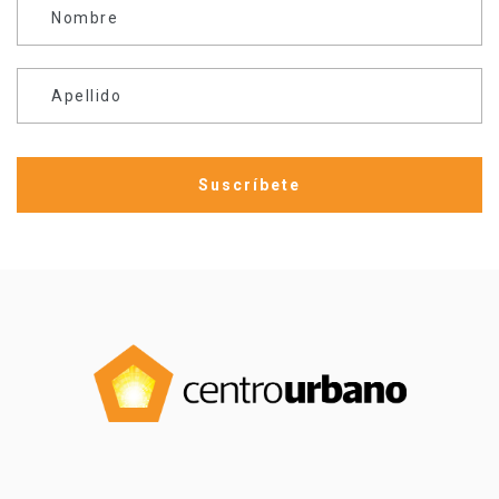
Nombre
Apellido