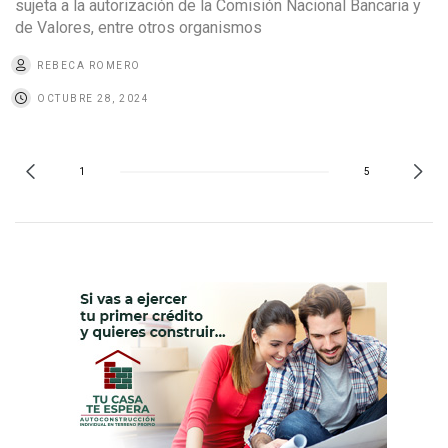
sujeta a la autorización de la Comisión Nacional Bancaria y
de Valores, entre otros organismos
REBECA ROMERO
OCTUBRE 28, 2024
1
5