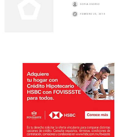
SOFIA OSORIO
FEBRERO 25, 2015