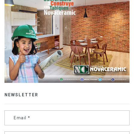
NEWSLETTER
Email
*