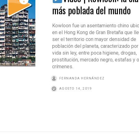
más poblada del mundo
Kowloon fue un asentamiento chino ubi
en el Hong Kong de Gran Bretaña que ll
ser el territorio con mayor densidad de
población del planeta, caracterizado por
vida sin ley, entre poca higiene, drogas,
prostitución, mercado negro, estafas y 
crímenes.
FERNANDA HERNÁNDEZ
AGOSTO 14, 2019