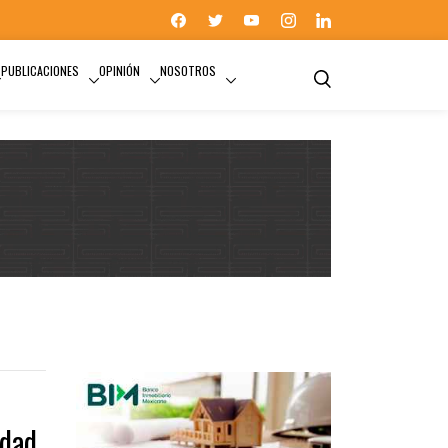
PUBLICACIONES
OPINIÓN
NOSOTROS
udad