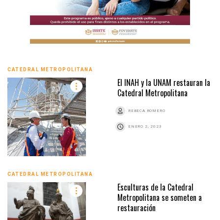
CATEDRAL METROPOLITANA
El INAH y la UNAM restauran la
Catedral Metropolitana
REBECA ROMERO
ENERO 2, 2023
CATEDRAL METROPOLITANA
Esculturas de la Catedral
Metropolitana se someten a
restauración