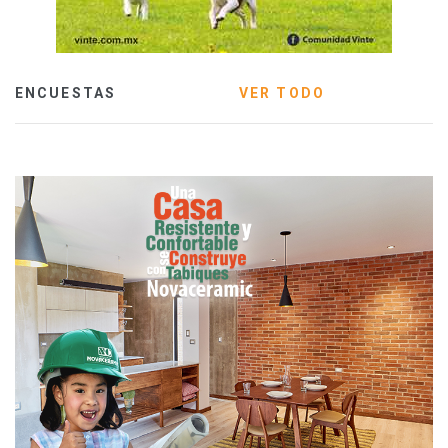
ENCUESTAS
VER TODO