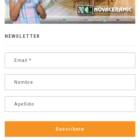
NEWSLETTER
Email
*
Nombre
Apellido