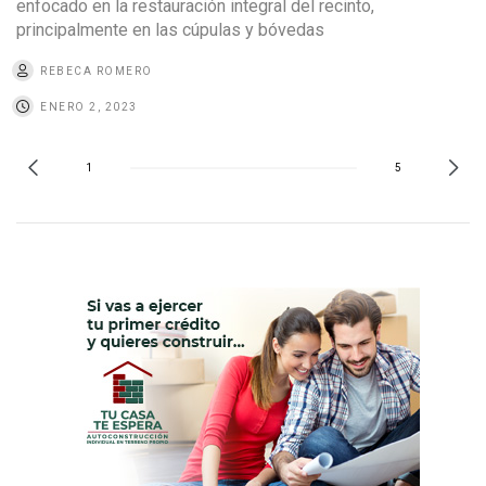
enfocado en la restauración integral del recinto,
principalmente en las cúpulas y bóvedas
REBECA ROMERO
ENERO 2, 2023
1
5