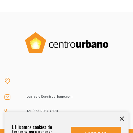
contacto@centrourbano.com
Tel (55) 5687-4873
Utilizamos cookies de
terceros para generar