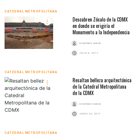
CATEDRAL METROPOLITANA
Descubren Zócalo de la CDMX
en donde se erigiría el
Monumento a la Independencia
DINORAH NAVA
JULIO 6, 2017
CATEDRAL METROPOLITANA
Resaltan belleza arquitectónica
de la Catedral Metropolitana
de la CDMX
DINORAH NAVA
JUNIO 22, 2017
CATEDRAL METROPOLITANA