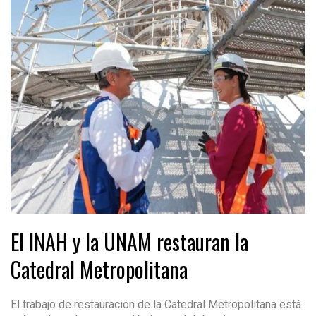
El INAH y la UNAM restauran la
Catedral Metropolitana
El trabajo de restauración de la Catedral Metropolitana está