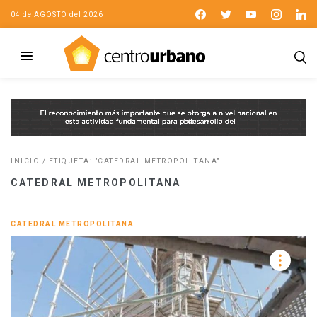
04 de AGOSTO del 2026
INICIO
/
ETIQUETA: "CATEDRAL METROPOLITANA"
CATEDRAL METROPOLITANA
CATEDRAL METROPOLITANA