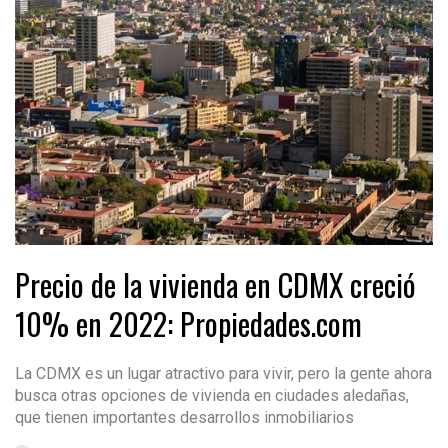
Precio de la vivienda en CDMX creció
10% en 2022: Propiedades.com
La CDMX es un lugar atractivo para vivir, pero la gente ahora
busca otras opciones de vivienda en ciudades aledañas,
que tienen importantes desarrollos inmobiliarios