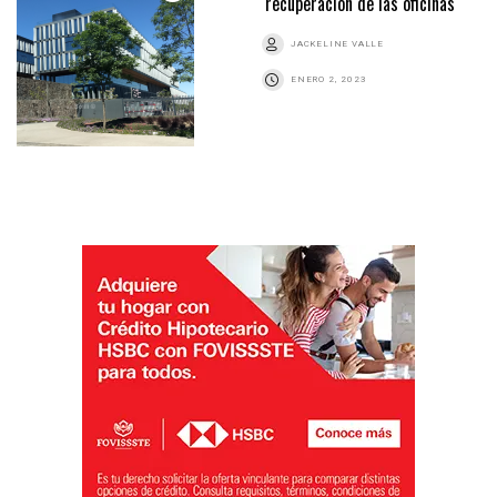
recuperación de las oficinas
JACKELINE VALLE
ENERO 2, 2023