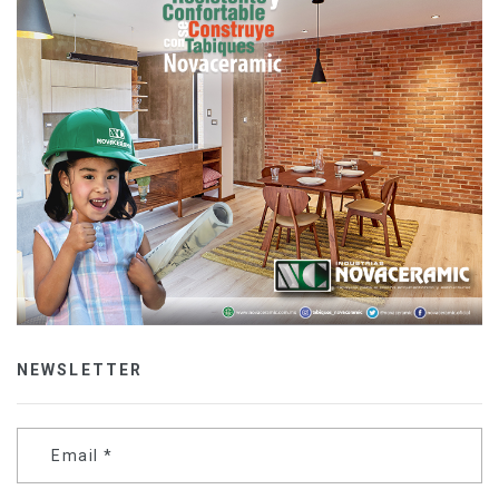
NEWSLETTER
Email
*