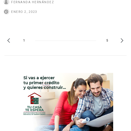
FERNANDA HERNÁNDEZ
ENERO 2, 2023
1
5