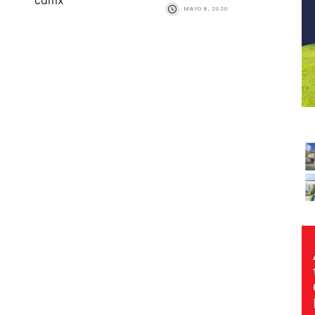
MAYO 8, 2020