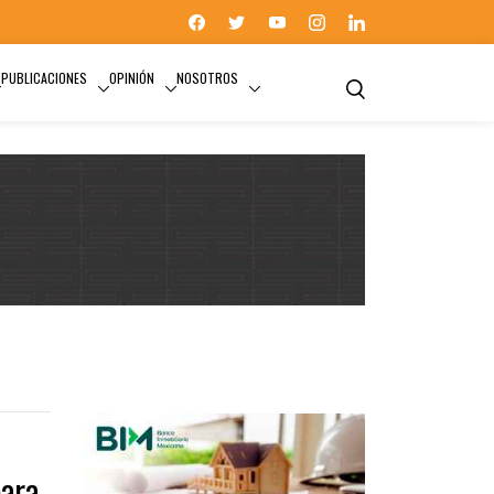
PUBLICACIONES
OPINIÓN
NOSOTROS
CAMAS
para