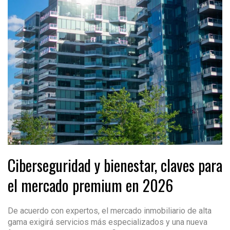
Ciberseguridad y bienestar, claves para
el mercado premium en 2026
De acuerdo con expertos, el mercado inmobiliario de alta
gama exigirá servicios más especializados y una nueva