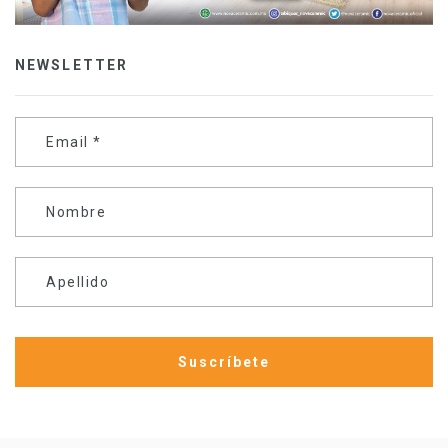
NEWSLETTER
Email
*
Nombre
Apellido