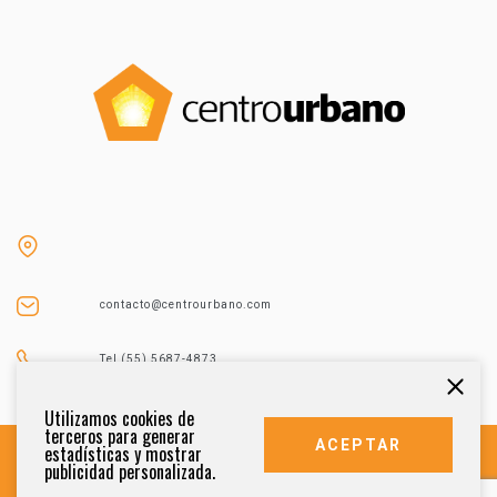
contacto@centrourbano.com
Tel (55) 5687-4873
Utilizamos cookies de
terceros para generar
ACEPTAR
estadísticas y mostrar
publicidad personalizada.
DERECHOS RESERVADOS 2021