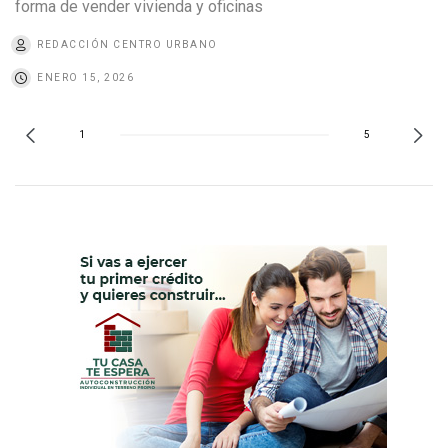
forma de vender vivienda y oficinas
REDACCIÓN CENTRO URBANO
ENERO 15, 2026
1
5