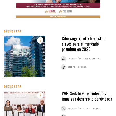
BIENESTAR
Ciberseguridad y bienestar,
claves para el mercado
premium en 2026
REDACCIÓN CENTRO URBANO
ENERO 15, 2026
BIENESTAR
PVB: Sedatu y dependencias
impulsan desarrollo de vivienda
REDACCIÓN CENTRO URBANO