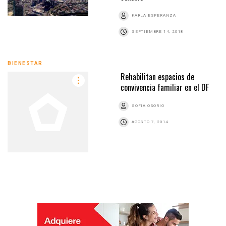
KARLA ESPERANZA
SEPTIEMBRE 14, 2018
BIENESTAR
Rehabilitan espacios de
convivencia familiar en el DF
SOFIA OSORIO
AGOSTO 7, 2014