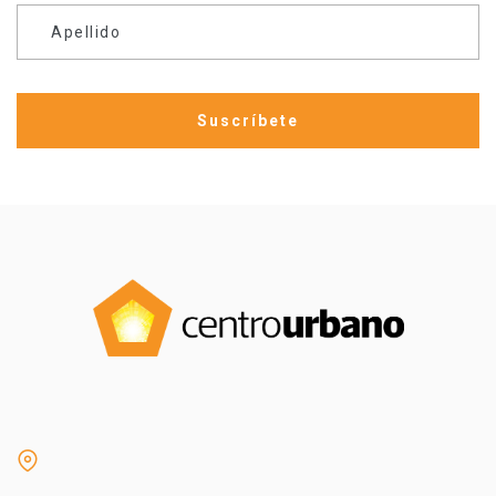
Apellido