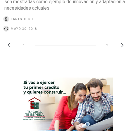
son mostradas como ejemplo de innovación y adaptación a
necesidades actuales
ERNESTO GIL
MAYO 30, 2018
1
2