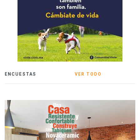
ENCUESTAS
VER TODO