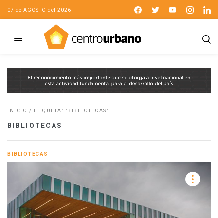
07 de AGOSTO del 2026
INICIO
/
ETIQUETA: "BIBLIOTECAS"
BIBLIOTECAS
BIBLIOTECAS