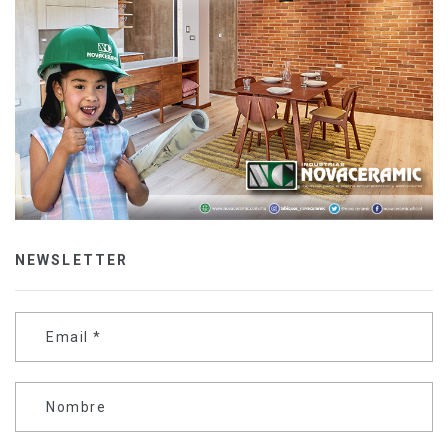
NEWSLETTER
Email
*
Nombre