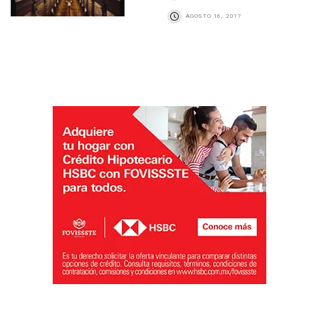
AGOSTO 16, 2017