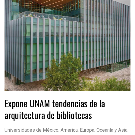
Expone UNAM tendencias de la
arquitectura de bibliotecas
Universidades de México, América, Europa, Oceanía y Asia