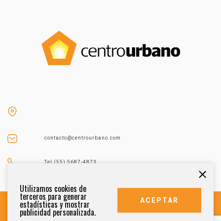
contacto@centrourbano.com
Tel (55) 5687-4873
Utilizamos cookies de
terceros para generar
ACEPTAR
estadísticas y mostrar
publicidad personalizada.