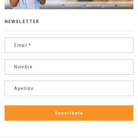
NEWSLETTER
Email
*
Nombre
Apellido