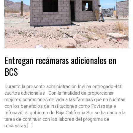
Entregan recámaras adicionales en
BCS
Durante la presente administración Invi ha entregado 440
cuartos adicionales Con la finalidad de proporcionar
mejores condiciones de vida a las familias que no cuentan
con los beneficios de instituciones como Fovissste e
Infonavit, el gobierno de Baja California Sur se ha dado a la
tarea de continuar con las labores del programa de
recámaras […]