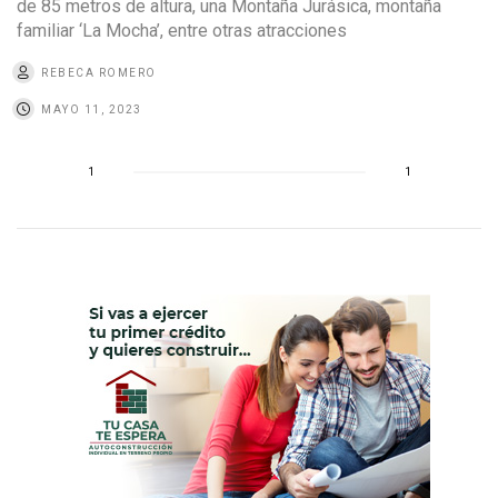
de 85 metros de altura, una Montaña Jurásica, montaña
familiar ‘La Mocha’, entre otras atracciones
REBECA ROMERO
MAYO 11, 2023
1
1