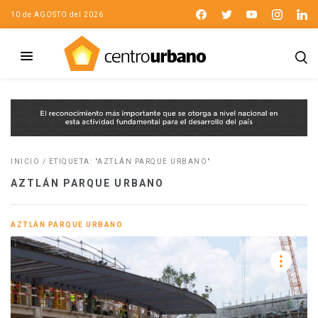
10 de AGOSTO del 2026
INICIO
/
ETIQUETA: "AZTLÁN PARQUE URBANO"
AZTLÁN PARQUE URBANO
AZTLÁN PARQUE URBANO