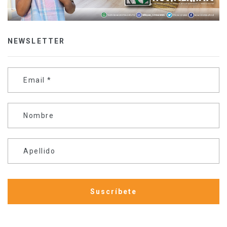
NEWSLETTER
Email
*
Nombre
Apellido