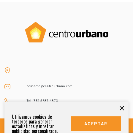
contacto@centrourbano.com
Tel (55) 5687-4873
Utilizamos cookies de
terceros para generar
ACEPTAR
estadísticas y mostrar
publicidad personalizada.