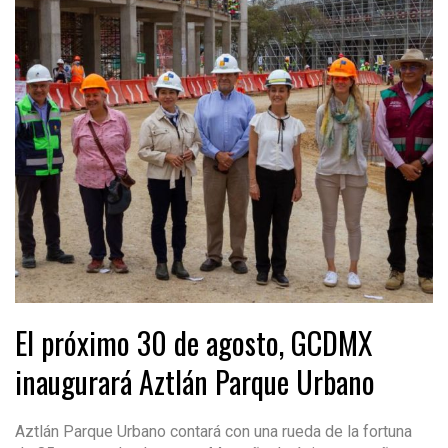
El próximo 30 de agosto, GCDMX
inaugurará Aztlán Parque Urbano
Aztlán Parque Urbano contará con una rueda de la fortuna