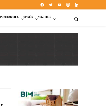
PUBLICACIONES
OPINIÓN
NOSOTROS
ÁMBITO HIPOTECARIO
és