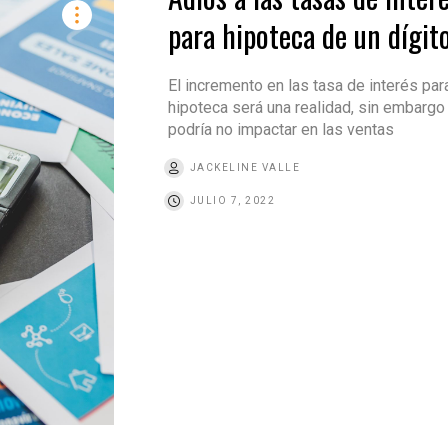
para hipoteca de un dígit
El incremento en las tasa de interés par
hipoteca será una realidad, sin embargo
podría no impactar en las ventas
JACKELINE VALLE
JULIO 7, 2022