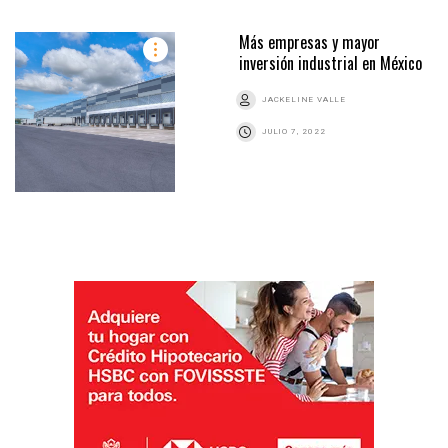
Más empresas y mayor
inversión industrial en México
JACKELINE VALLE
JULIO 7, 2022