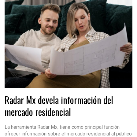
Radar Mx devela información del
mercado residencial
La herramienta Radar Mx, tiene como principal función
ofrecer información sobre el mercado residencial al público