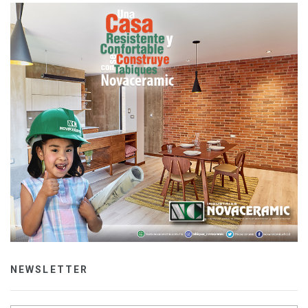
NEWSLETTER