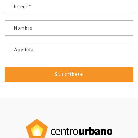
Email
*
Nombre
Apellido