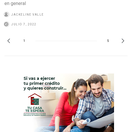
en general
JACKELINE VALLE
JULIO 7, 2022
1
5