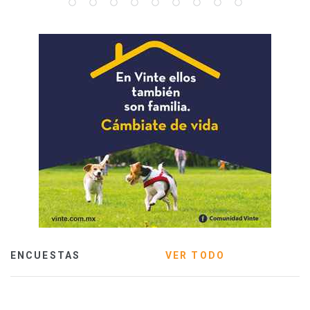
ENCUESTAS
VER TODO