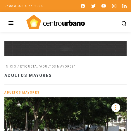
07 de AGOSTO del 2026
INICIO
/
ETIQUETA: "ADULTOS MAYORES"
ADULTOS MAYORES
ADULTOS MAYORES