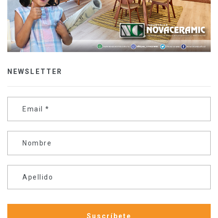
NEWSLETTER
Email
*
Nombre
Apellido