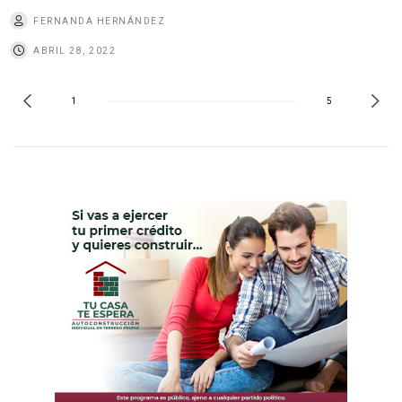
FERNANDA HERNÁNDEZ
ABRIL 28, 2022
1
5