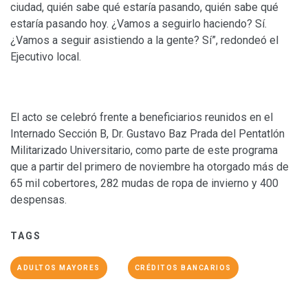
ciudad, quién sabe qué estaría pasando, quién sabe qué
estaría pasando hoy. ¿Vamos a seguirlo haciendo? Sí.
¿Vamos a seguir asistiendo a la gente? Sí”, redondeó el
Ejecutivo local.
El acto se celebró frente a beneficiarios reunidos en el
Internado Sección B, Dr. Gustavo Baz Prada del Pentatlón
Militarizado Universitario, como parte de este programa
que a partir del primero de noviembre ha otorgado más de
65 mil cobertores, 282 mudas de ropa de invierno y 400
despensas.
TAGS
ADULTOS MAYORES
CRÉDITOS BANCARIOS