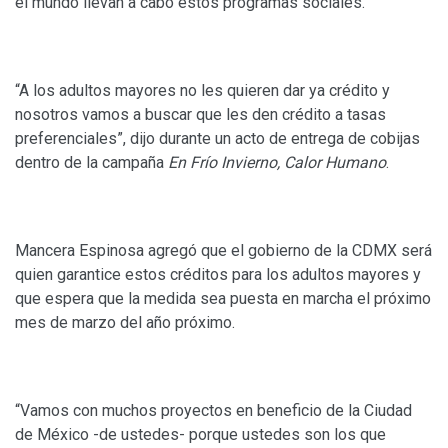
el mundo llevan a cabo estos programas sociales.
“A los adultos mayores no les quieren dar ya crédito y
nosotros vamos a buscar que les den crédito a tasas
preferenciales”, dijo durante un acto de entrega de cobijas
dentro de la campaña
En Frío Invierno, Calor Humano
.
Mancera Espinosa agregó que el gobierno de la CDMX será
quien garantice estos créditos para los adultos mayores y
que espera que la medida sea puesta en marcha el próximo
mes de marzo del año próximo.
“Vamos con muchos proyectos en beneficio de la Ciudad
de México -de ustedes- porque ustedes son los que