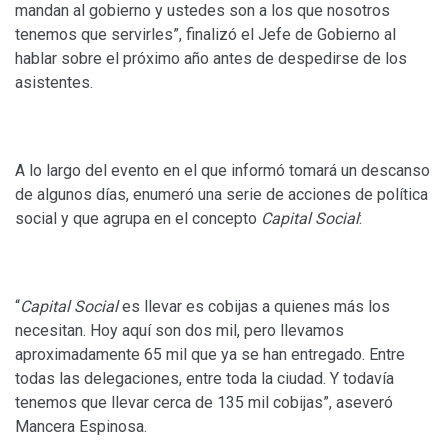
mandan al gobierno y ustedes son a los que nosotros
tenemos que servirles”, finalizó el Jefe de Gobierno al
hablar sobre el próximo año antes de despedirse de los
asistentes.
A lo largo del evento en el que informó tomará un descanso
de algunos días, enumeró una serie de acciones de política
social y que agrupa en el concepto
Capital Social
:
“
Capital Social
es llevar es cobijas a quienes más los
necesitan. Hoy aquí son dos mil, pero llevamos
aproximadamente 65 mil que ya se han entregado. Entre
todas las delegaciones, entre toda la ciudad. Y todavía
tenemos que llevar cerca de 135 mil cobijas”, aseveró
Mancera Espinosa.