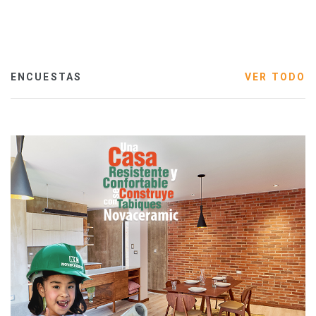
ENCUESTAS
VER TODO