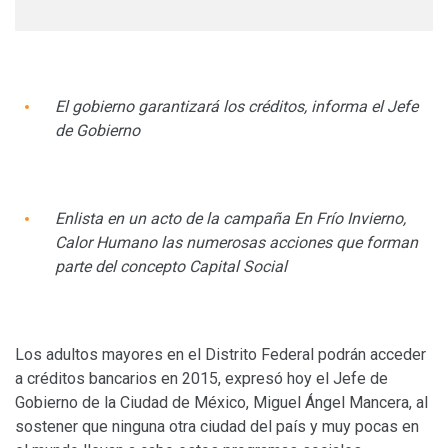
El gobierno garantizará los créditos, informa el Jefe
de Gobierno
Enlista en un acto de la campaña En Frío Invierno,
Calor Humano las numerosas acciones que forman
parte del concepto Capital Social
Los adultos mayores en el Distrito Federal podrán acceder
a créditos bancarios en 2015, expresó hoy el Jefe de
Gobierno de la Ciudad de México, Miguel Ángel Mancera, al
sostener que ninguna otra ciudad del país y muy pocas en