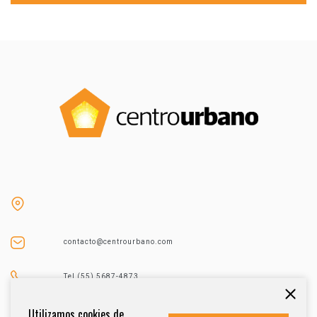
contacto@centrourbano.com
Tel (55) 5687-4873
Utilizamos cookies de