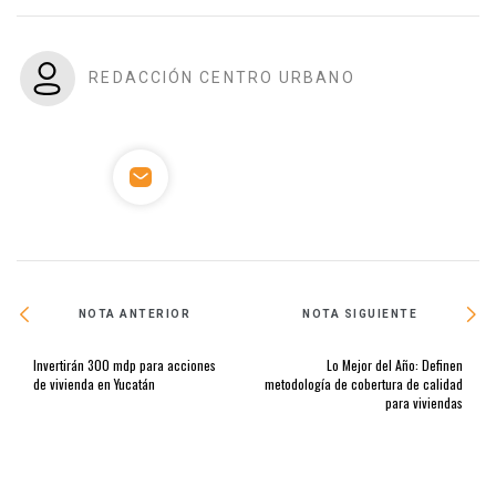
REDACCIÓN CENTRO URBANO
NOTA ANTERIOR
NOTA SIGUIENTE
Invertirán 300 mdp para acciones
Lo Mejor del Año: Definen
de vivienda en Yucatán
metodología de cobertura de calidad
para viviendas