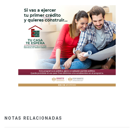
NOTAS RELACIONADAS