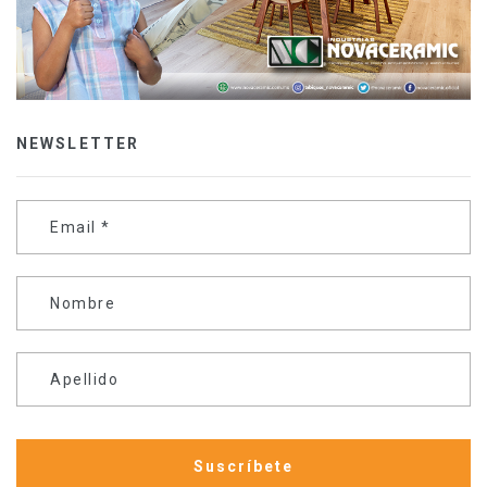
NEWSLETTER
Email
*
Nombre
Apellido