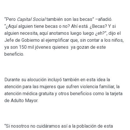
“Pero
Capital Social
también son las becas” –añadió.
“¿Aquí alguien tiene becas o no? Ahí está. ¿Becas? Y si
alguien necesita, aquí anotamos luego luego ¿eh?”, dijo el
Jefe de Gobierno al ejemplificar que, sin contar a los niños,
ya son 150 mil jóvenes quienes ya gozan de este
beneficio.
Durante su alocución incluyó también en esta idea la
atención para las mujeres que sufren violencia familiar, la
atención médica gratuita y otros beneficios como la tarjeta
de Adulto Mayor.
“Si nosotros no cuidáramos así a la población de esta