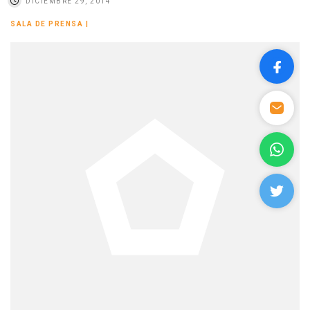
DICIEMBRE 29, 2014
SALA DE PRENSA
|