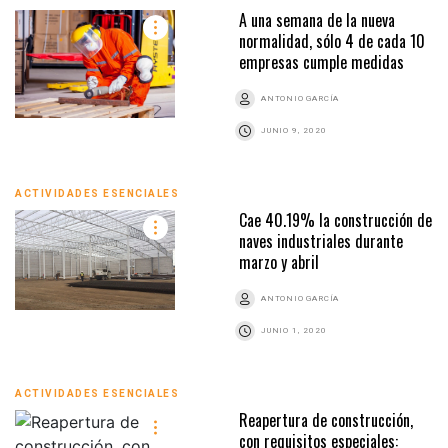
A una semana de la nueva
normalidad, sólo 4 de cada 10
empresas cumple medidas
ANTONIO GARCÍA
JUNIO 9, 2020
ACTIVIDADES ESENCIALES
Cae 40.19% la construcción de
naves industriales durante
marzo y abril
ANTONIO GARCÍA
JUNIO 1, 2020
ACTIVIDADES ESENCIALES
Reapertura de construcción,
con requisitos especiales: