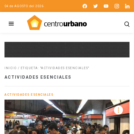
04 de AGOSTO del 2026
INICIO
/
ETIQUETA: "ACTIVIDADES ESENCIALES"
ACTIVIDADES ESENCIALES
ACTIVIDADES ESENCIALES