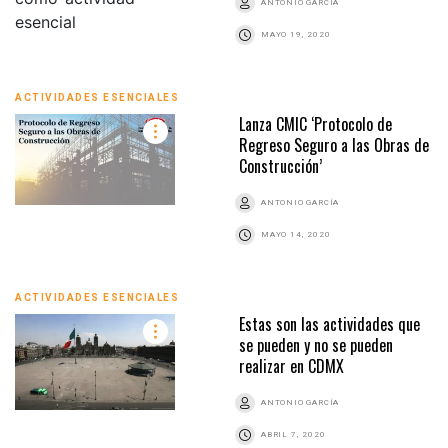
ANTONIO GARCÍA
MAYO 19, 2020
ACTIVIDADES ESENCIALES
Lanza CMIC ‘Protocolo de
Regreso Seguro a las Obras de
Construcción’
ANTONIO GARCÍA
MAYO 14, 2020
ACTIVIDADES ESENCIALES
Estas son las actividades que
se pueden y no se pueden
realizar en CDMX
ANTONIO GARCÍA
ABRIL 7, 2020