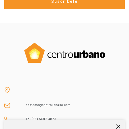
contacto@centrourbano.com
Tel (55) 5687-4873