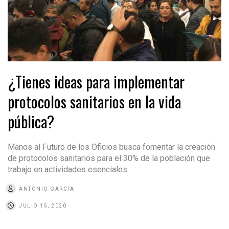
¿Tienes ideas para implementar
protocolos sanitarios en la vida
pública?
Manos al Futuro de los Oficios busca fomentar la creación
de protocolos sanitarios para el 30% de la población que
trabajo en actividades esenciales
ANTONIO GARCÍA
JULIO 15, 2020