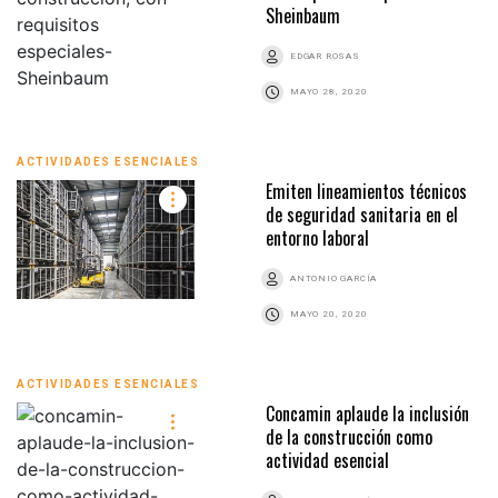
Sheinbaum
EDGAR ROSAS
MAYO 28, 2020
ACTIVIDADES ESENCIALES
Emiten lineamientos técnicos
de seguridad sanitaria en el
entorno laboral
ANTONIO GARCÍA
MAYO 20, 2020
ACTIVIDADES ESENCIALES
Concamin aplaude la inclusión
de la construcción como
actividad esencial