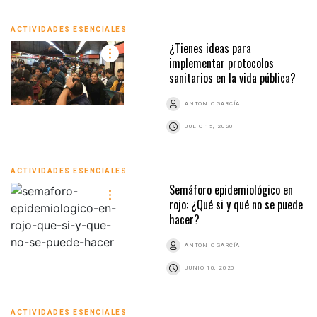
ACTIVIDADES ESENCIALES
¿Tienes ideas para
implementar protocolos
sanitarios en la vida pública?
ANTONIO GARCÍA
JULIO 15, 2020
ACTIVIDADES ESENCIALES
Semáforo epidemiológico en
rojo: ¿Qué si y qué no se puede
hacer?
ANTONIO GARCÍA
JUNIO 10, 2020
ACTIVIDADES ESENCIALES