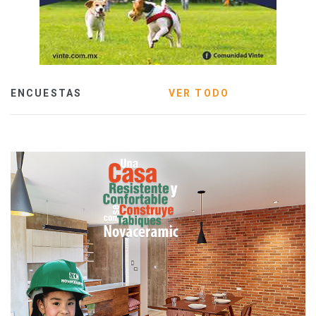
ENCUESTAS
VER TODO