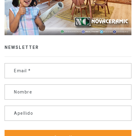
NEWSLETTER
Email
*
Nombre
Apellido