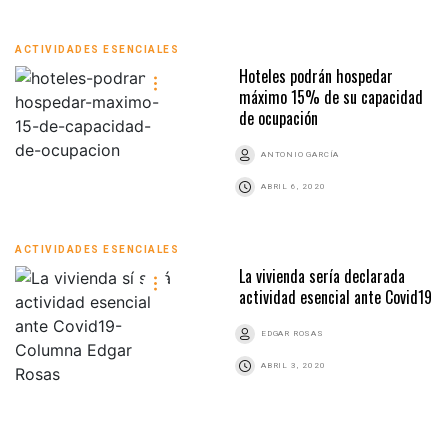
ACTIVIDADES ESENCIALES
Hoteles podrán hospedar
máximo 15% de su capacidad
de ocupación
ANTONIO GARCÍA
ABRIL 6, 2020
ACTIVIDADES ESENCIALES
La vivienda sería declarada
actividad esencial ante Covid19
EDGAR ROSAS
ABRIL 3, 2020