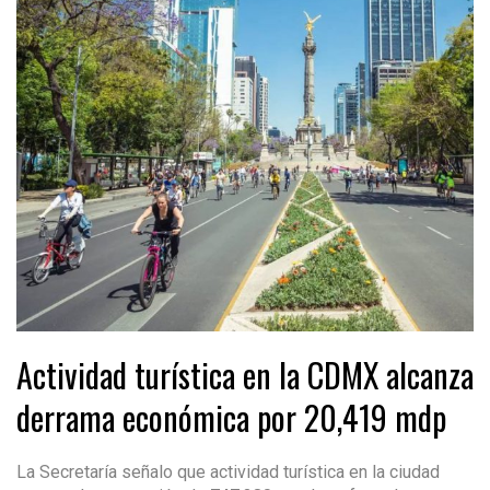
Actividad turística en la CDMX alcanza
derrama económica por 20,419 mdp
La Secretaría señalo que actividad turística en la ciudad