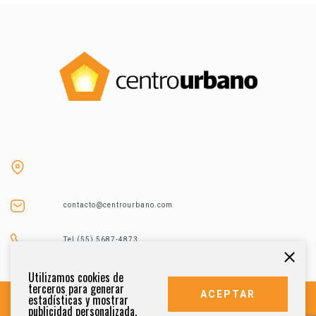
contacto@centrourbano.com
Tel (55) 5687-4873
Utilizamos cookies de
terceros para generar
ACEPTAR
estadísticas y mostrar
publicidad personalizada.