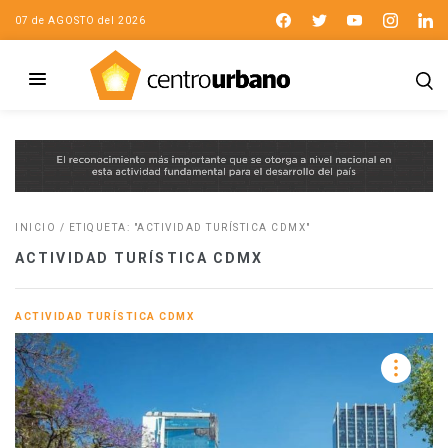
07 de AGOSTO del 2026
INICIO
/
ETIQUETA: "ACTIVIDAD TURÍSTICA CDMX"
ACTIVIDAD TURÍSTICA CDMX
ACTIVIDAD TURÍSTICA CDMX