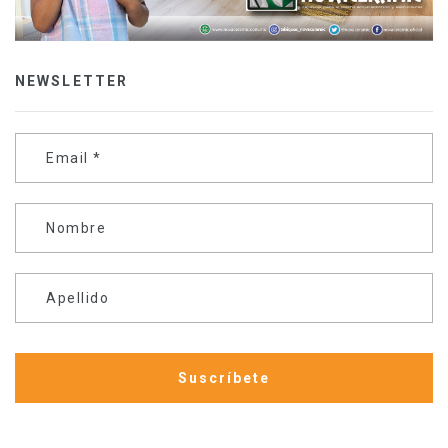
NEWSLETTER
Email
*
Nombre
Apellido