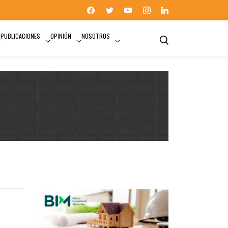
PUBLICACIONES
OPINIÓN
NOSOTROS