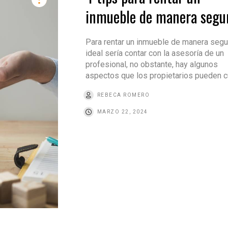
inmueble de manera segu
Para rentar un inmueble de manera segu
ideal sería contar con la asesoría de un
profesional, no obstante, hay algunos
aspectos que los propietarios pueden c
REBECA ROMERO
MARZO 22, 2024