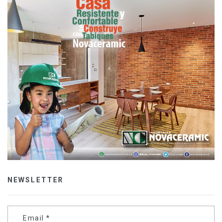
NEWSLETTER
Email
*