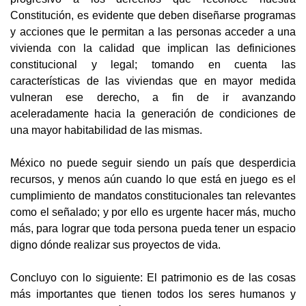
Constitución, es evidente que deben diseñarse programas
y acciones que le permitan a las personas acceder a una
vivienda con la calidad que implican las definiciones
constitucional y legal; tomando en cuenta las
características de las viviendas que en mayor medida
vulneran ese derecho, a fin de ir avanzando
aceleradamente hacia la generación de condiciones de
una mayor habitabilidad de las mismas.
México no puede seguir siendo un país que desperdicia
recursos, y menos aún cuando lo que está en juego es el
cumplimiento de mandatos constitucionales tan relevantes
como el señalado; y por ello es urgente hacer más, mucho
más, para lograr que toda persona pueda tener un espacio
digno dónde realizar sus proyectos de vida.
Concluyo con lo siguiente: El patrimonio es de las cosas
más importantes que tienen todos los seres humanos y