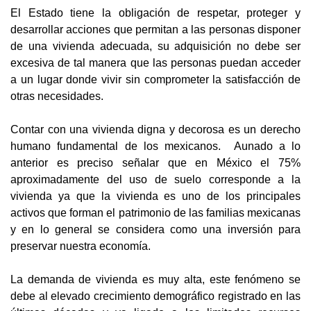
El Estado tiene la obligación de respetar, proteger y
desarrollar acciones que permitan a las personas disponer
de una vivienda adecuada, su adquisición no debe ser
excesiva de tal manera que las personas puedan acceder
a un lugar donde vivir sin comprometer la satisfacción de
otras necesidades.
Contar con una vivienda digna y decorosa es un derecho
humano fundamental de los mexicanos. Aunado a lo
anterior es preciso señalar que en México el 75%
aproximadamente del uso de suelo corresponde a la
vivienda ya que la vivienda es uno de los principales
activos que forman el patrimonio de las familias mexicanas
y en lo general se considera como una inversión para
preservar nuestra economía.
La demanda de vivienda es muy alta, este fenómeno se
debe al elevado crecimiento demográfico registrado en las