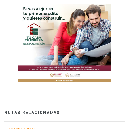
NOTAS RELACIONADAS