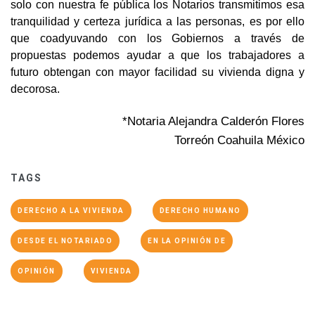
solo con nuestra fe pública los Notarios transmitimos esa
tranquilidad y certeza jurídica a las personas, es por ello
que coadyuvando con los Gobiernos a través de
propuestas podemos ayudar a que los trabajadores a
futuro obtengan con mayor facilidad su vivienda digna y
decorosa.
*Notaria Alejandra Calderón Flores
Torreón Coahuila México
TAGS
DERECHO A LA VIVIENDA
DERECHO HUMANO
DESDE EL NOTARIADO
EN LA OPINIÓN DE
OPINIÓN
VIVIENDA