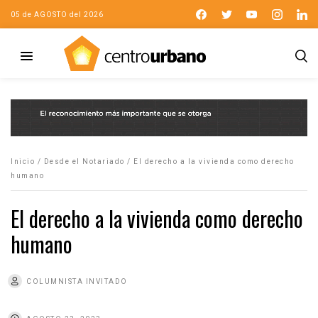
05 de AGOSTO del 2026
Inicio
/
Desde el Notariado
/
El derecho a la vivienda como derecho
humano
El derecho a la vivienda como derecho
humano
COLUMNISTA INVITADO