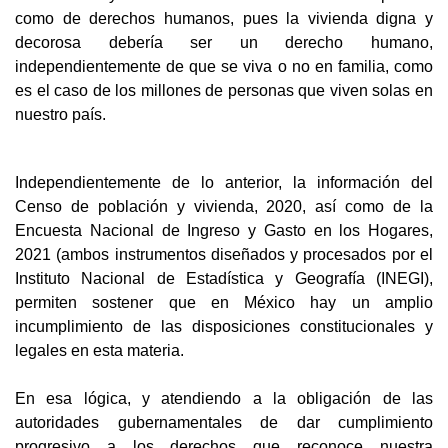
como de derechos humanos, pues la vivienda digna y
decorosa debería ser un derecho humano,
independientemente de que se viva o no en familia, como
es el caso de los millones de personas que viven solas en
nuestro país.
Independientemente de lo anterior, la información del
Censo de población y vivienda, 2020, así como de la
Encuesta Nacional de Ingreso y Gasto en los Hogares,
2021 (ambos instrumentos diseñados y procesados por el
Instituto Nacional de Estadística y Geografía (INEGI),
permiten sostener que en México hay un amplio
incumplimiento de las disposiciones constitucionales y
legales en esta materia.
En esa lógica, y atendiendo a la obligación de las
autoridades gubernamentales de dar cumplimiento
progresivo a los derechos que reconoce nuestra