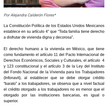
Por Alejandra Calderón Flores*
La Constitución Política de los Estados Unidos Mexicanos
establece en su artículo 4° que “Toda familia tiene derecho
a disfrutar de vivienda digna y decorosa”.
El derecho humano a la vivienda en México, que tiene
como fundamento el artículo 11 del Pacto Internacional de
Derechos Económicos, Sociales y Culturales, el artículo 4
y 123 constitucional y el artículo 3 de la Ley del Instituto
del Fondo Nacional de la Vivienda para los Trabajadores
(Infonavit), al establecer que se debe otorgar crédito
“barato” a los trabajadores, se observa que a nivel factual
el crédito otorgado a los trabajadores no es menor que el
otorgado por las instituciones bancarias, es igual o
superior.