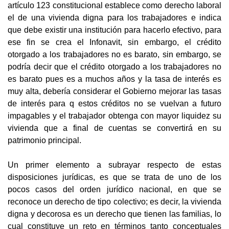
artículo 123 constitucional establece como derecho laboral
el de una vivienda digna para los trabajadores e indica
que debe existir una institución para hacerlo efectivo, para
ese fin se crea el Infonavit, sin embargo, el crédito
otorgado a los trabajadores no es barato, sin embargo, se
podría decir que el crédito otorgado a los trabajadores no
es barato pues es a muchos años y la tasa de interés es
muy alta, debería considerar el Gobierno mejorar las tasas
de interés para q estos créditos no se vuelvan a futuro
impagables y el trabajador obtenga con mayor liquidez su
vivienda que a final de cuentas se convertirá en su
patrimonio principal.
Un primer elemento a subrayar respecto de estas
disposiciones jurídicas, es que se trata de uno de los
pocos casos del orden jurídico nacional, en que se
reconoce un derecho de tipo colectivo; es decir, la vivienda
digna y decorosa es un derecho que tienen las familias, lo
cual constituye un reto en términos tanto conceptuales