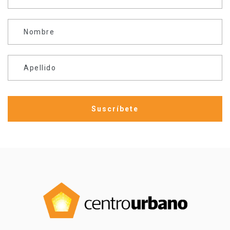
Nombre
Apellido