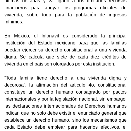
últimas décadas y va ligado a los limitados recursos
financieros para apoyar los programas oficiales de
vivienda, sobre todo para la población de ingresos
mínimos.
En México, el Infonavit es considerado la principal
institución del Estado mexicano para que las familias
puedan ejercer su derecho constitucional a una vivienda
digna. Se calcula que siete de cada diez créditos de
vivienda en el país son otorgados por esta institución.
“Toda familia tiene derecho a una vivienda digna y
decorosa”, la afirmación del artículo 4o. constitucional
constituye un derecho humano consagrado por pactos
internacionales y por la legislación nacional, sin embargo,
las declaraciones internacionales de Derechos humanos
indican que no solo debe existir el enunciado general que
establece un derecho humano, sino los mecanismos que
cada Estado debe emplear para hacerlos efectivos, el