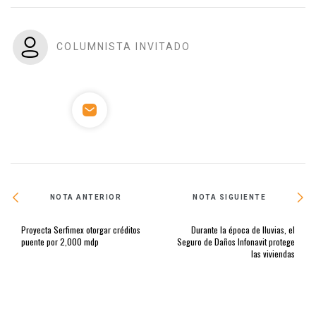
COLUMNISTA INVITADO
NOTA ANTERIOR
NOTA SIGUIENTE
Proyecta Serfimex otorgar créditos
Durante la época de lluvias, el
puente por 2,000 mdp
Seguro de Daños Infonavit protege
las viviendas