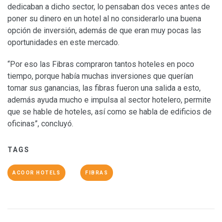
dedicaban a dicho sector, lo pensaban dos veces antes de
poner su dinero en un hotel al no considerarlo una buena
opción de inversión, además de que eran muy pocas las
oportunidades en este mercado.
“Por eso las Fibras compraron tantos hoteles en poco
tiempo, porque había muchas inversiones que querían
tomar sus ganancias, las fibras fueron una salida a esto,
además ayuda mucho e impulsa al sector hotelero, permite
que se hable de hoteles, así como se habla de edificios de
oficinas”, concluyó.
TAGS
ACOOR HOTELS
FIBRAS