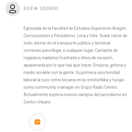
SOFIA OSORIO
Egresada de la Facultad de Estudios Superiores Aragón.
Comunicación y Periodismo. Loca y feliz. Suele reírse de
todo, dormir en el transporte público y terminar
corriendo para llegar a cualquier lugar. Cantante de
regadera, bailarina frustrada y chiva de corazón,
apasionada por lo que hay que hacer. Enojona, gritona y
medio amable con la gente. Su primera oportunidad
laboral la tuvo como becaria en la revista Klika y fungió
como community manager en Grupo Radio Centro.
Actualmente explora nuevos campos del periodismo en
Centro Urbano.