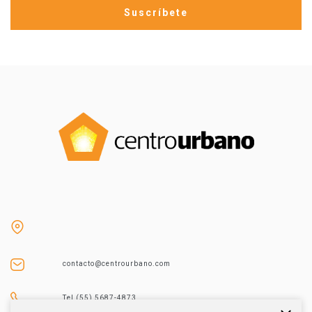
contacto@centrourbano.com
Tel (55) 5687-4873