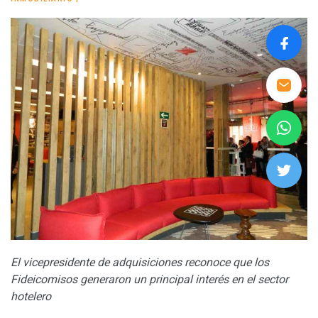
El vicepresidente de adquisiciones reconoce que los
Fideicomisos generaron un principal interés en el sector
hotelero