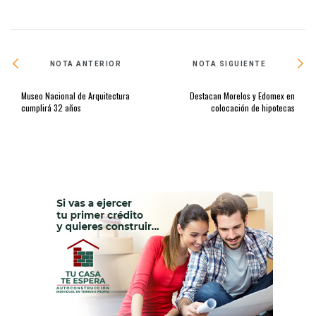
NOTA ANTERIOR
NOTA SIGUIENTE
Museo Nacional de Arquitectura
Destacan Morelos y Edomex en
cumplirá 32 años
colocación de hipotecas