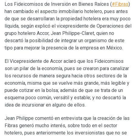
Los Fideicomisos de Inversión en Bienes Raíces (
#Fibras
)
han cambiado el aspecto inmobiliario hotelero, pues antes
de que se desarrollaran la propiedad hotelera era muy poco
líquida, según explicó el vicepresidente de Operaciones del
grupo hotelero Accor, Jean Philippe-Claret, quien no
descartó la posibilidad de integrar un organismo de este
tipo para mejorar la presencia de la empresa en México.
El Vicepresidente de Accor aclaró que los Fideicomisos
son un pilar de la economía, pues se crearon para canalizar
los recursos de manera segura hacia otros sectores de la
economía, misma que se vuelve más grande, más legible y
puede cotizar en la bolsa; además de que se trata de un
esquema poco común, versátil y estable; y no descartó la
idea de incursionar en alguno de ellos.
Jean Philippe comentó en entrevista que la creación de las
Fibras generó mucho interés, sobre todo en el sector
hotelero, pues anteriormente los inversionistas que no se