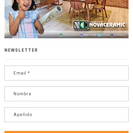
NEWSLETTER
Email
*
Nombre
Apellido