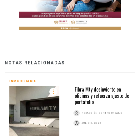
NOTAS RELACIONADAS
INMOBILIARIO
Fibra Mty desinvierte en
oficinas y refuerza ajuste de
portafolio
REDACCIÓN CENTRO URBANO
JULIO 6, 2026