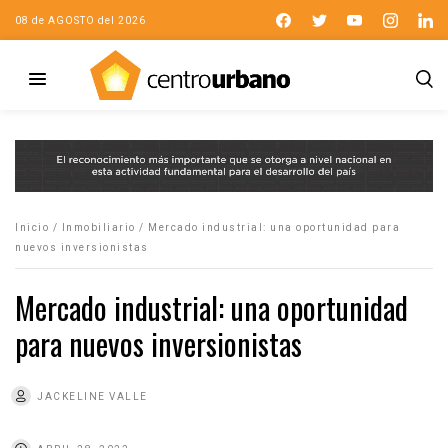
08 de AGOSTO del 2026
Inicio
/
Inmobiliario
/
Mercado industrial: una oportunidad para
nuevos inversionistas
Mercado industrial: una oportunidad
para nuevos inversionistas
JACKELINE VALLE