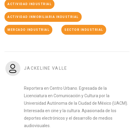
ACTIVIDAD INDUSTRIAL
ACTIVIDAD INMOBILIARIA INDUSTRIAL
MERCADO INDUSTRIAL
SECTOR INDUSTRIAL
JACKELINE VALLE
Reportera en Centro Urbano. Egresada de la
Licenciatura en Comunicación y Cultura por la
Universidad Autónoma de la Ciudad de México (UACM).
Interesada en cine y la cultura. Apasionada de los
deportes electrónicos y el desarrollo de medios
audiovisuales.