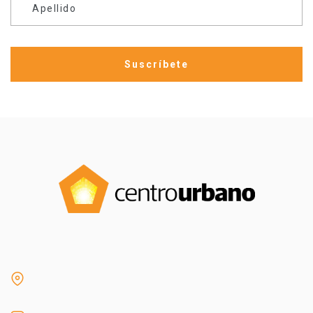
Apellido