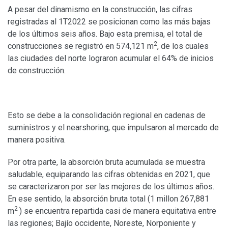
A pesar del dinamismo en la construcción, las cifras
registradas al 1T2022 se posicionan como las más bajas
de los últimos seis años. Bajo esta premisa, el total de
2
construcciones se registró en 574,121 m
, de los cuales
las ciudades del norte lograron acumular el 64% de inicios
de construcción.
Esto se debe a la consolidación regional en cadenas de
suministros y el nearshoring, que impulsaron al mercado de
manera positiva.
Por otra parte, la absorción bruta acumulada se muestra
saludable, equiparando las cifras obtenidas en 2021, que
se caracterizaron por ser las mejores de los últimos años.
En ese sentido, la absorción bruta total (1 millon 267,881
2
m
) se encuentra repartida casi de manera equitativa entre
las regiones; Bajío occidente, Noreste, Norponiente y