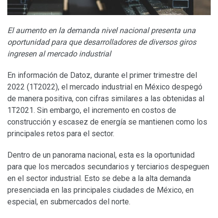
El aumento en la demanda nivel nacional presenta una
oportunidad para que desarrolladores de diversos giros
ingresen al mercado industrial
En información de Datoz, durante el primer trimestre del
2022 (1T2022), el mercado industrial en México despegó
de manera positiva, con cifras similares a las obtenidas al
1T2021. Sin embargo, el incremento en costos de
construcción y escasez de energía se mantienen como los
principales retos para el sector.
Dentro de un panorama nacional, esta es la oportunidad
para que los mercados secundarios y terciarios despeguen
en el sector industrial. Esto se debe a la alta demanda
presenciada en las principales ciudades de México, en
especial, en submercados del norte.