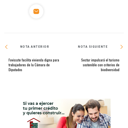
NOTA ANTERIOR
NOTA SIGUIENTE
Fovissste facilita vivienda digna para
Sectur impulsará el turismo
trabajadores de la Cámara de
sostenible con criterios de
Diputados
biodiversidad