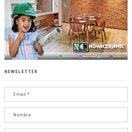
NEWSLETTER
Email
*
Nombre