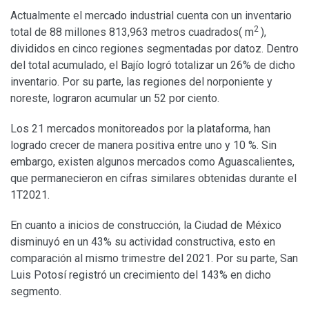
Actualmente el mercado industrial cuenta con un inventario
2
total de 88 millones 813,963 metros cuadrados( m
),
divididos en cinco regiones segmentadas por datoz. Dentro
del total acumulado, el Bajío logró totalizar un 26% de dicho
inventario. Por su parte, las regiones del norponiente y
noreste, lograron acumular un 52 por ciento.
Los 21 mercados monitoreados por la plataforma, han
logrado crecer de manera positiva entre uno y 10 %. Sin
embargo, existen algunos mercados como Aguascalientes,
que permanecieron en cifras similares obtenidas durante el
1T2021.
En cuanto a inicios de construcción, la Ciudad de México
disminuyó en un 43% su actividad constructiva, esto en
comparación al mismo trimestre del 2021. Por su parte, San
Luis Potosí registró un crecimiento del 143% en dicho
segmento.