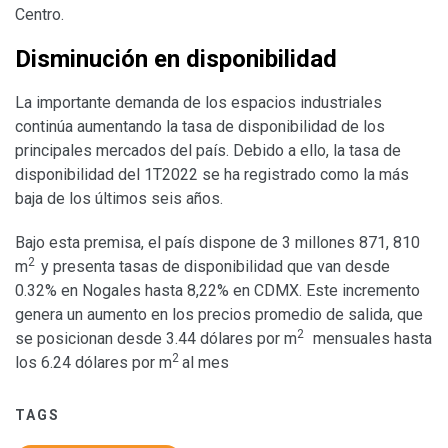
Centro.
Disminución en disponibilidad
La importante demanda de los espacios industriales
continúa aumentando la tasa de disponibilidad de los
principales mercados del país. Debido a ello, la tasa de
disponibilidad del 1T2022 se ha registrado como la más
baja de los últimos seis años.
Bajo esta premisa, el país dispone de 3 millones 871, 810
2
m
y presenta tasas de disponibilidad que van desde
0.32% en Nogales hasta 8,22% en CDMX. Este incremento
genera un aumento en los precios promedio de salida, que
2
se posicionan desde 3.44 dólares por m
mensuales hasta
2
los 6.24 dólares por m
al mes
TAGS