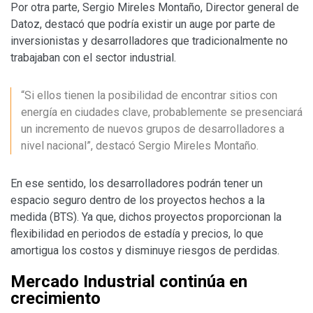
Por otra parte, Sergio Mireles Montaño, Director general de
Datoz, destacó que podría existir un auge por parte de
inversionistas y desarrolladores que tradicionalmente no
trabajaban con el sector industrial.
“Si ellos tienen la posibilidad de encontrar sitios con
energía en ciudades clave, probablemente se presenciará
un incremento de nuevos grupos de desarrolladores a
nivel nacional”, destacó Sergio Mireles Montaño.
En ese sentido, los desarrolladores podrán tener un
espacio seguro dentro de los proyectos hechos a la
medida (BTS). Ya que, dichos proyectos proporcionan la
flexibilidad en periodos de estadía y precios, lo que
amortigua los costos y disminuye riesgos de perdidas.
Mercado Industrial continúa en
crecimiento