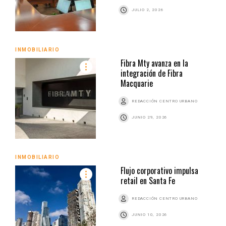
JULIO 2, 2026
INMOBILIARIO
Fibra Mty avanza en la
integración de Fibra
Macquarie
REDACCIÓN CENTRO URBANO
JUNIO 29, 2026
INMOBILIARIO
Flujo corporativo impulsa
retail en Santa Fe
REDACCIÓN CENTRO URBANO
JUNIO 10, 2026