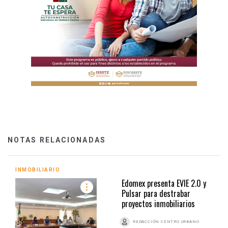
NOTAS RELACIONADAS
INMOBILIARIO
Edomex presenta EVIE 2.0 y
Pulsar para destrabar
proyectos inmobiliarios
REDACCIÓN CENTRO URBANO