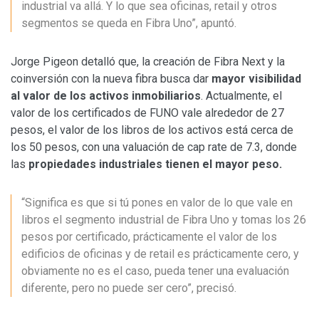
industrial va allá. Y lo que sea oficinas, retail y otros
segmentos se queda en Fibra Uno”, apuntó.
Jorge Pigeon detalló que, la creación de Fibra Next y la
coinversión con la nueva fibra busca dar
mayor visibilidad
al valor de los activos inmobiliarios
. Actualmente, el
valor de los certificados de FUNO vale alrededor de 27
pesos, el valor de los libros de los activos está cerca de
los 50 pesos, con una valuación de cap rate de 7.3, donde
las
propiedades industriales tienen el mayor peso.
“Significa es que si tú pones en valor de lo que vale en
libros el segmento industrial de Fibra Uno y tomas los 26
pesos por certificado, prácticamente el valor de los
edificios de oficinas y de retail es prácticamente cero, y
obviamente no es el caso, pueda tener una evaluación
diferente, pero no puede ser cero”, precisó.