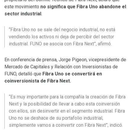
este movimiento
no significa que Fibra Uno abandone el
sector industrial
.
“Fibra Uno no se sale del negocio industrial, no está
vendiendo los activos ni deja de percibir del sector
industrial. FUNO se asocia con Fibra Next”, afirmó.
En conferencia de prensa, Jorge Pigeon, vicepresidente de
Mercado de Capitales y Relación con Inversionistas de
FUNO, detalló que
Fibra Uno se convertirá en
coinversionista de Fibra Next.
“Es muy importante para la compañía la creación de Fibra
Next y la posibilidad de llevar a cabo esta coinversión
con ellos, sin desinvertir en el segmento industrial. Fibra
Uno no se deshace de su portafolio industrial,
simplemente vamos a coinvertir con Fibra Next”, indicó.