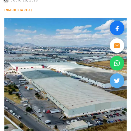
JULIO 25, 2025
INMOBILIARIO
|