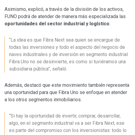
Asimismo, explicó, a través de la división de los activos,
FUNO podrá de atender de manera más especializada las
oportunidades del sector industrial y logístico
.
“La idea es que Fibra Next sea quien se encargue de
todas las inversiones y todo el aspecto del negocio de
naves industriales y de inversión en segmento industrial.
Fibra Uno no se desinvierte, es como si tuviéramos una
subsidiaria pública”, señaló.
Además, destacó que este movimiento también representa
una oportunidad para que Fibra Uno se enfoque en atender
a los otros segmentos inmobiliarios.
“Si hay la oportunidad de invertir, comprar, desarrollar,
algo, en el segmento industrial va a ser Fibra Next; ese
es parte del compromiso con los inversionistas: todo lo