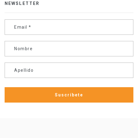
NEWSLETTER
Email
*
Nombre
Apellido