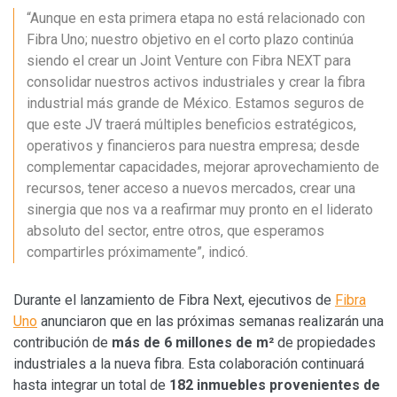
“Aunque en esta primera etapa no está relacionado con
Fibra Uno; nuestro objetivo en el corto plazo continúa
siendo el crear un Joint Venture con Fibra NEXT para
consolidar nuestros activos industriales y crear la fibra
industrial más grande de México. Estamos seguros de
que este JV traerá múltiples beneficios estratégicos,
operativos y financieros para nuestra empresa; desde
complementar capacidades, mejorar aprovechamiento de
recursos, tener acceso a nuevos mercados, crear una
sinergia que nos va a reafirmar muy pronto en el liderato
absoluto del sector, entre otros, que esperamos
compartirles próximamente”, indicó.
Durante el lanzamiento de Fibra Next, ejecutivos de
Fibra
Uno
anunciaron que en las próximas semanas realizarán una
contribución de
más de 6 millones de m²
de propiedades
industriales a la nueva fibra. Esta colaboración continuará
hasta integrar un total de
182 inmuebles provenientes de