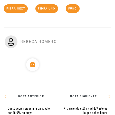
FIBRA NEXT
FIBRA UNO
FUNO
REBECA ROMERO
NOTA ANTERIOR
NOTA SIGUIENTE
Construcción sigue a la baja; valor
¿Tu vivienda está invadida? Esto es
cae 16.6% en mayo
lo que debes hacer