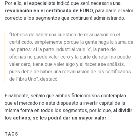
Por ello, el especialista indicó que será necesaria una
revaluación en el certificado de FUNO
, para darle el valor
correcto a los segmentos que continuará administrando.
“Debería de haber una cuestión de revaluación en el
certificado, simplemente porque la gente haga la suma de
las partes: si la parte industrial vale ‘x’, la parte de
oficinas no puede valer cero y la parte de retail no puede
valer cero, tiene que valer algo y al hacer ese análisis,
pues debe de haber una reevaluación de los certificados
de Fibra Uno”, destacó.
Finalmente, señaló que ambos fideicomisos contemplan
que el mercado no está dispuesto a invertir capital de la
misma forma en todos los segmentos, por lo que,
al dividir
los activos, se les podrá dar un mayor valor.
TAGS