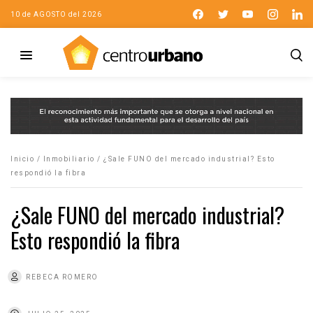
10 de AGOSTO del 2026
Inicio
/
Inmobiliario
/
¿Sale FUNO del mercado industrial? Esto
respondió la fibra
¿Sale FUNO del mercado industrial?
Esto respondió la fibra
REBECA ROMERO