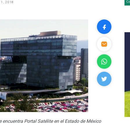
1, 2018
e encuentra Portal Satélite en el Estado de México