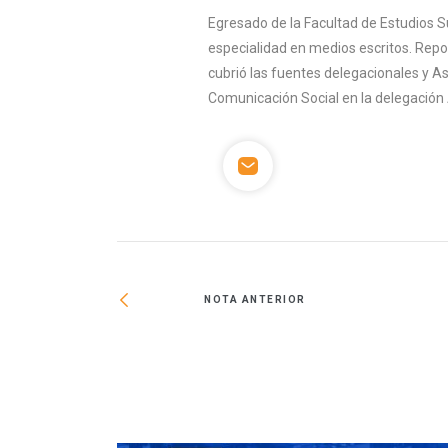
Egresado de la Facultad de Estudios S
especialidad en medios escritos. Rep
cubrió las fuentes delegacionales y A
Comunicación Social en la delegación 
NOTA ANTERIOR
parte de Marco