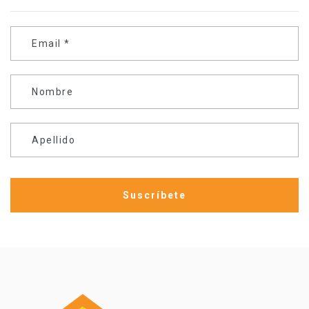
Email
*
Nombre
Apellido