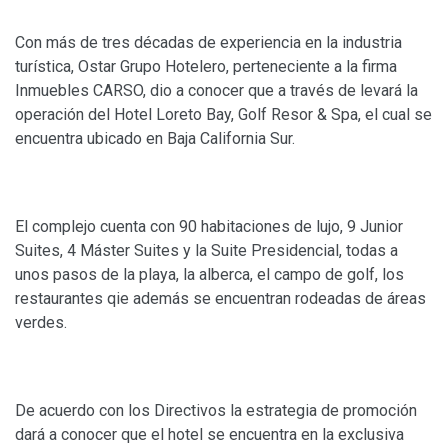
Con más de tres décadas de experiencia en la industria
turística, Ostar Grupo Hotelero, perteneciente a la firma
Inmuebles CARSO, dio a conocer que a través de levará la
operación del Hotel Loreto Bay, Golf Resor & Spa, el cual se
encuentra ubicado en Baja California Sur.
El complejo cuenta con 90 habitaciones de lujo, 9 Junior
Suites, 4 Máster Suites y la Suite Presidencial, todas a
unos pasos de la playa, la alberca, el campo de golf, los
restaurantes qie además se encuentran rodeadas de áreas
verdes.
De acuerdo con los Directivos la estrategia de promoción
dará a conocer que el hotel se encuentra en la exclusiva