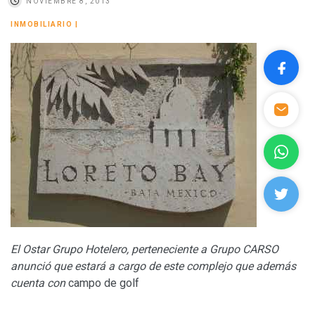
NOVIEMBRE 8, 2013
INMOBILIARIO
|
El Ostar Grupo Hotelero, perteneciente a Grupo CARSO
anunció que estará a cargo de este complejo que además
cuenta con
campo de golf