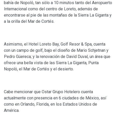
bahía de Nopoló, tan sólo a 10 minutos tanto del Aeropuerto
Internacional como del centro de Loreto, además de
encontrarse al pie de las montañas de la Sierra La Giganta y
a la orilla del Mar de Cortés.
Asimismo, el Hotel Loreto Bay, Golf Resor & Spa, cuenta
con un campo de golf, bajo el diseño de Mario Schjetnan y
Pedro Güereca; y la renovación de David Duval, un área que
ofrece una bella vista de las Sierra La Giganta, Punta
Nopoló, el Mar de Cortés y el desierto.
Cabe mencionar que Ostar Grupo Hotelero cuenta
actualmente con presencia en 6 ciudades de México, así
como en Orlando, Florida, en los Estados Unidos de
América.