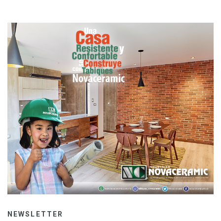
NEWSLETTER