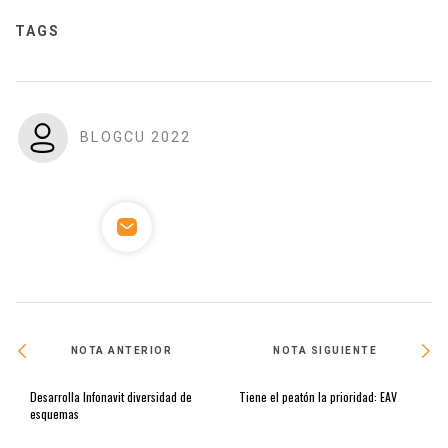
TAGS
BLOGCU 2022
NOTA ANTERIOR
NOTA SIGUIENTE
Desarrolla Infonavit diversidad de
Tiene el peatón la prioridad: EAV
esquemas