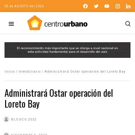
05 de AGOSTO del 2026
Inicio
/
Inmobiliario
/
Administrará Ostar operación del Loreto Bay
Administrará Ostar operación del
Loreto Bay
BLOGCU 2022