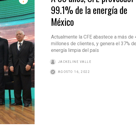
99.1% de la energía de
México
Actualmente la CFE abastece a más de 
millones de clientes, y genera el 37% de
energía limpia del país
JACKELINE VALLE
AGOSTO 16, 2022