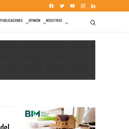
PUBLICACIONES
OPINIÓN
NOSOTROS
del