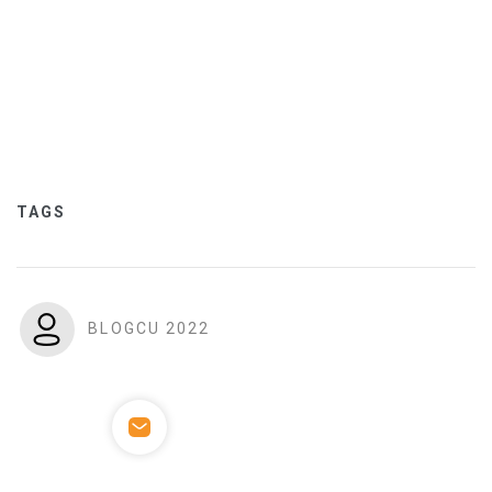
TAGS
BLOGCU 2022