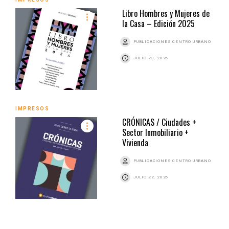
Libro Hombres y Mujeres de
la Casa – Edición 2025
PUBLICACIONES CENTRO URBANO
JULIO 23, 2026
IMPRESOS
CRÓNICAS / Ciudades +
Sector Inmobiliario +
Vivienda
PUBLICACIONES CENTRO URBANO
JULIO 22, 2026