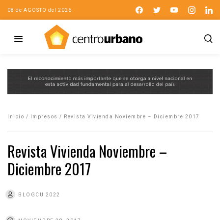
08 de AGOSTO del 2026
Inicio
/
Impresos
/
Revista Vivienda Noviembre – Diciembre 2017
Revista Vivienda Noviembre –
Diciembre 2017
BLOGCU 2022