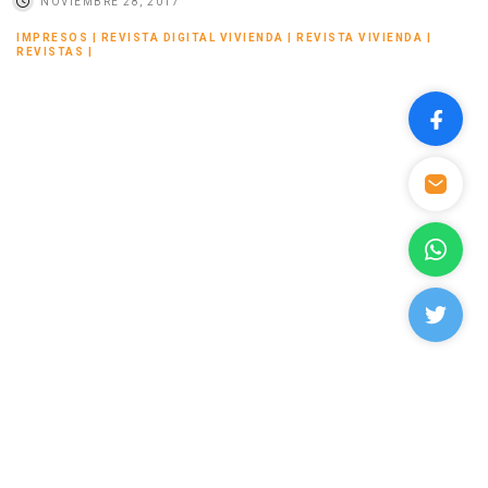
NOVIEMBRE 28, 2017
IMPRESOS
|
REVISTA DIGITAL VIVIENDA
|
REVISTA VIVIENDA
|
REVISTAS
|