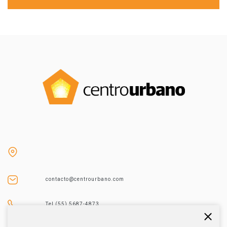
contacto@centrourbano.com
Tel (55) 5687-4873