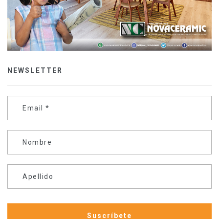
NEWSLETTER
Email
*
Nombre
Apellido