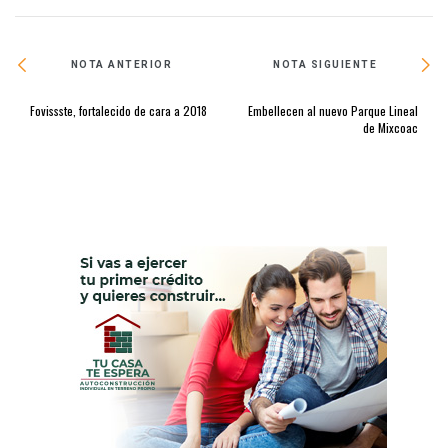
NOTA ANTERIOR
NOTA SIGUIENTE
Fovissste, fortalecido de cara a 2018
Embellecen al nuevo Parque Lineal
de Mixcoac