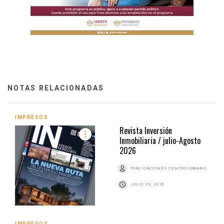
NOTAS RELACIONADAS
IMPRESOS
Revista Inversión
Inmobiliaria / julio-Agosto
2026
PUBLICACIONES CENTRO URBANO
JULIO 29, 2026
IMPRESOS