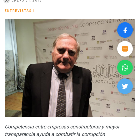
ENERO 31, 2018
ENTREVISTAS
|
Competencia entre empresas constructoras y mayor
transparencia ayuda a combatir la corrupción