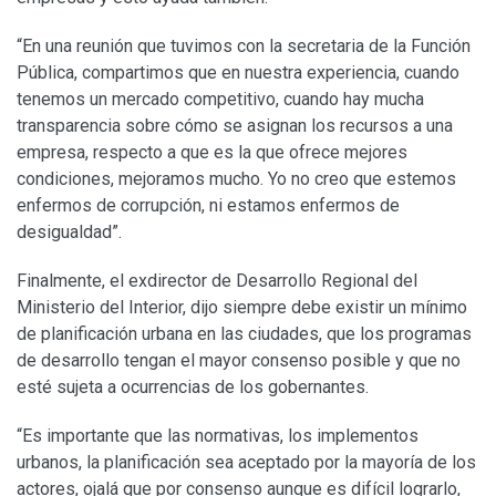
“En una reunión que tuvimos con la secretaria de la Función
Pública, compartimos que en nuestra experiencia, cuando
tenemos un mercado competitivo, cuando hay mucha
transparencia sobre cómo se asignan los recursos a una
empresa, respecto a que es la que ofrece mejores
condiciones, mejoramos mucho. Yo no creo que estemos
enfermos de corrupción, ni estamos enfermos de
desigualdad”.
Finalmente, el exdirector de Desarrollo Regional del
Ministerio del Interior, dijo siempre debe existir un mínimo
de planificación urbana en las ciudades, que los programas
de desarrollo tengan el mayor consenso posible y que no
esté sujeta a ocurrencias de los gobernantes.
“Es importante que las normativas, los implementos
urbanos, la planificación sea aceptado por la mayoría de los
actores, ojalá que por consenso aunque es difícil lograrlo,