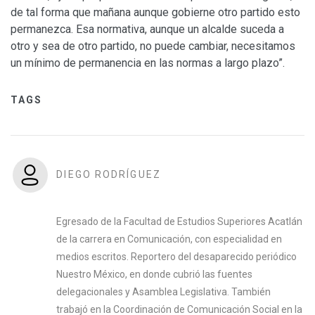
de tal forma que mañana aunque gobierne otro partido esto
permanezca. Esa normativa, aunque un alcalde suceda a
otro y sea de otro partido, no puede cambiar, necesitamos
un mínimo de permanencia en las normas a largo plazo”.
TAGS
DIEGO RODRÍGUEZ
Egresado de la Facultad de Estudios Superiores Acatlán
de la carrera en Comunicación, con especialidad en
medios escritos. Reportero del desaparecido periódico
Nuestro México, en donde cubrió las fuentes
delegacionales y Asamblea Legislativa. También
trabajó en la Coordinación de Comunicación Social en la