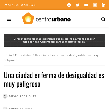
09 de AGOSTO del 2026
Inicio
/
Entrevistas
/
Una ciudad enferma de desigualdad es muy
peligrosa
Una ciudad enferma de desigualdad es
muy peligrosa
DIEGO RODRÍGUEZ