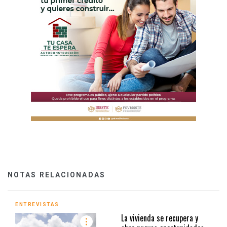
NOTAS RELACIONADAS
ENTREVISTAS
La vivienda se recupera y