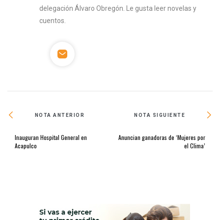
delegación Álvaro Obregón. Le gusta leer novelas y
cuentos.
NOTA ANTERIOR
NOTA SIGUIENTE
Inauguran Hospital General en
Anuncian ganadoras de ‘Mujeres por
Acapulco
el Clima’