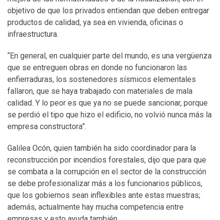
objetivo de que los privados entiendan que deben entregar
productos de calidad, ya sea en vivienda, oficinas o
infraestructura.
“En general, en cualquier parte del mundo, es una vergüenza
que se entreguen obras en donde no funcionaron las
enfierraduras, los sostenedores sísmicos elementales
fallaron, que se haya trabajado con materiales de mala
calidad. Y lo peor es que ya no se puede sancionar, porque
se perdió el tipo que hizo el edificio, no volvió nunca más la
empresa constructora”.
Galilea Ocón, quien también ha sido coordinador para la
reconstrucción por incendios forestales, dijo que para que
se combata a la corrupción en el sector de la construcción
se debe profesionalizar más a los funcionarios públicos,
que los gobiernos sean inflexibles ante estas muestras;
además, actualmente hay mucha competencia entre
empresas y esto ayuda también.