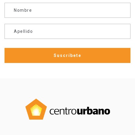
Nombre
Apellido