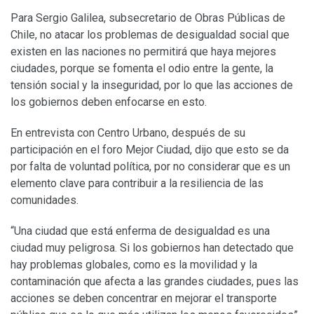
Para Sergio Galilea, subsecretario de Obras Públicas de
Chile, no atacar los problemas de desigualdad social que
existen en las naciones no permitirá que haya mejores
ciudades, porque se fomenta el odio entre la gente, la
tensión social y la inseguridad, por lo que las acciones de
los gobiernos deben enfocarse en esto.
En entrevista con Centro Urbano, después de su
participación en el foro Mejor Ciudad, dijo que esto se da
por falta de voluntad política, por no considerar que es un
elemento clave para contribuir a la resiliencia de las
comunidades.
“Una ciudad que está enferma de desigualdad es una
ciudad muy peligrosa. Si los gobiernos han detectado que
hay problemas globales, como es la movilidad y la
contaminación que afecta a las grandes ciudades, pues las
acciones se deben concentrar en mejorar el transporte