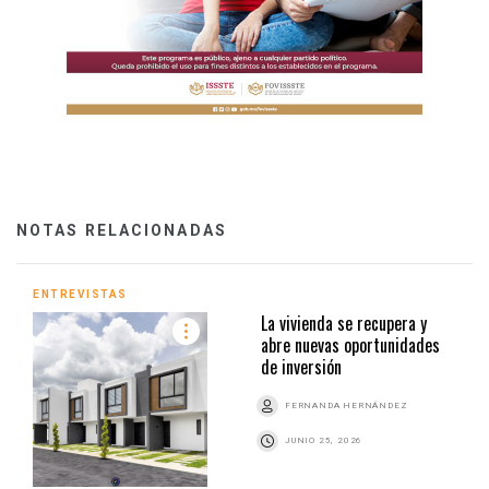
NOTAS RELACIONADAS
ENTREVISTAS
La vivienda se recupera y
abre nuevas oportunidades
de inversión
FERNANDA HERNÁNDEZ
JUNIO 25, 2026