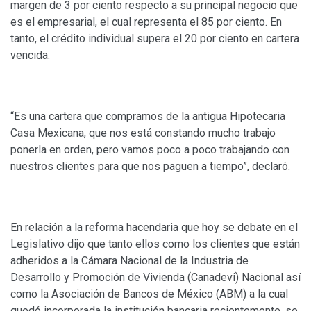
margen de 3 por ciento respecto a su principal negocio que
es el empresarial, el cual representa el 85 por ciento. En
tanto, el crédito individual supera el 20 por ciento en cartera
vencida.
“Es una cartera que compramos de la antigua Hipotecaria
Casa Mexicana, que nos está constando mucho trabajo
ponerla en orden, pero vamos poco a poco trabajando con
nuestros clientes para que nos paguen a tiempo”, declaró.
En relación a la reforma hacendaria que hoy se debate en el
Legislativo dijo que tanto ellos como los clientes que están
adheridos a la Cámara Nacional de la Industria de
Desarrollo y Promoción de Vivienda (Canadevi) Nacional así
como la Asociación de Bancos de México (ABM) a la cual
quedó incorporada la institución bancaria recientemente, se