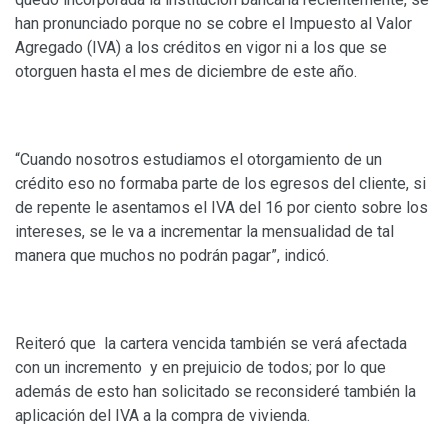
han pronunciado porque no se cobre el Impuesto al Valor
Agregado (IVA) a los créditos en vigor ni a los que se
otorguen hasta el mes de diciembre de este año.
“Cuando nosotros estudiamos el otorgamiento de un
crédito eso no formaba parte de los egresos del cliente, si
de repente le asentamos el IVA del 16 por ciento sobre los
intereses, se le va a incrementar la mensualidad de tal
manera que muchos no podrán pagar”, indicó.
Reiteró que la cartera vencida también se verá afectada
con un incremento y en prejuicio de todos; por lo que
además de esto han solicitado se reconsideré también la
aplicación del IVA a la compra de vivienda.