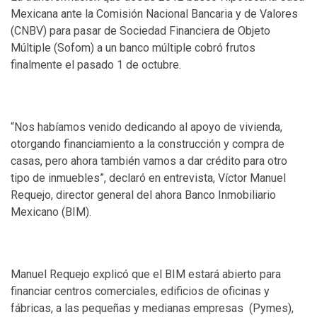
Mexicana ante la Comisión Nacional Bancaria y de Valores
(CNBV) para pasar de Sociedad Financiera de Objeto
Múltiple (Sofom) a un banco múltiple cobró frutos
finalmente el pasado 1 de octubre.
“Nos habíamos venido dedicando al apoyo de vivienda,
otorgando financiamiento a la construcción y compra de
casas, pero ahora también vamos a dar crédito para otro
tipo de inmuebles”, declaró en entrevista, Víctor Manuel
Requejo, director general del ahora Banco Inmobiliario
Mexicano (BIM).
Manuel Requejo explicó que el BIM estará abierto para
financiar centros comerciales, edificios de oficinas y
fábricas, a las pequeñas y medianas empresas (Pymes),