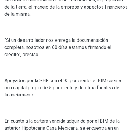
de la tierra, el manejo de la empresa y aspectos financieros
de la misma.
“Si un desarrollador nos entrega la documentación
completa, nosotros en 60 días estamos firmando el
crédito”, precisó.
Apoyados por la SHF con el 95 por ciento, el BIM cuenta
con capital propio de 5 por ciento y de otras fuentes de
financiamiento.
En cuanto a la cartera vencida adquirida por el BIM de la
anterior Hipotecaria Casa Mexicana, se encuentra en un