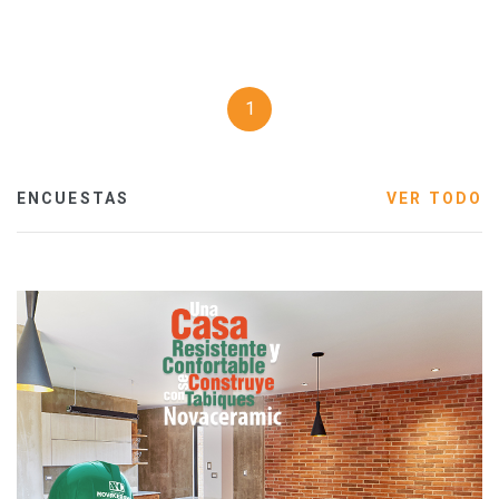
1
ENCUESTAS
VER TODO