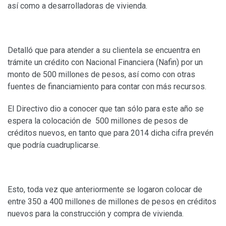
así como a desarrolladoras de vivienda.
Detalló que para atender a su clientela se encuentra en
trámite un crédito con Nacional Financiera (Nafin) por un
monto de 500 millones de pesos, así como con otras
fuentes de financiamiento para contar con más recursos.
El Directivo dio a conocer que tan sólo para este año se
espera la colocación de 500 millones de pesos de
créditos nuevos, en tanto que para 2014 dicha cifra prevén
que podría cuadruplicarse.
Esto, toda vez que anteriormente se logaron colocar de
entre 350 a 400 millones de millones de pesos en créditos
nuevos para la construcción y compra de vivienda.