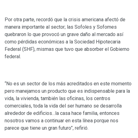
Por otra parte, recordó que la crisis americana afectó de
manera importante al sector; las Sofoles y Sofomes
quebraron lo que provocó un grave daño al mercado así
como pérdidas económicas a la Sociedad Hipotecaria
Federal (SHF), mismas que tuvo que absorber el Gobierno
federal.
“No es un sector de los más acreditados en este momento
pero manejamos un producto que es indispensable para la
vida, la vivienda, también las oficinas, los centros
comerciales, toda la vida del ser humano se desarrolla
alrededor de edificios…la casa hace familia, entonces
nosotros vamos a continuar en esta línea porque nos
parece que tiene un gran futuro”, refirió.