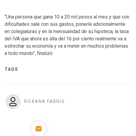
“Una persona que gana 10 a 20 mil pesos al mes y que con
dificultades sale con sus gastos, ponerle adicionalmente
en colegiaturas y en la mensualidad de su hipoteca, la tasa
del IVA que ahora es alta del 16 por ciento realmente va a
estrechar su economía y va a meter en muchos problemas
a todo mundo”, finalizó.
TAGS
ROXANA FABRIS