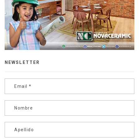
NEWSLETTER
Email
*
Nombre
Apellido