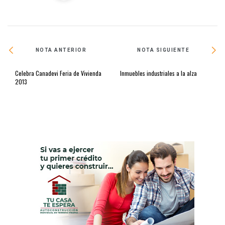
NOTA ANTERIOR
NOTA SIGUIENTE
Celebra Canadevi Feria de Vivienda
Inmuebles industriales a la alza
2013