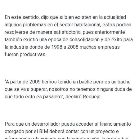
En este sentido, dijo que si bien existen en la actualidad
algunos problemas en el sector habitacional, estos podrán
resolverse de manera satisfactoria, pues anteriormente
también existió una época de consolidación y de éxito para
la industria donde de 1998 a 2008 muchas empresas
fueron productivas.
“A partir de 2009 hemos tenido un bache pero es un bache
que se va a superar, nosotros no tenemos ninguna duda de
que todo esto es pasajero”, declaró Requejo.
Para que un desarrollador pueda acceder al financiamiento
otorgado por el BIM deberá contar con un proyecto e
información relacionado con la construcción, la propiedad