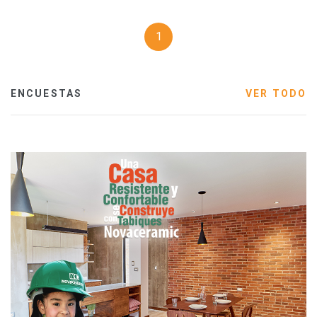
1
ENCUESTAS
VER TODO