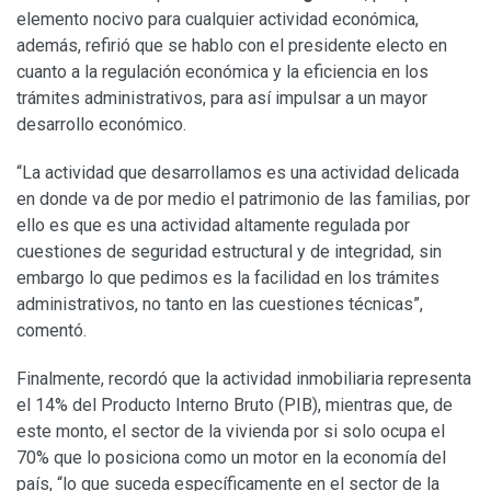
elemento nocivo para cualquier actividad económica,
además, refirió que se hablo con el presidente electo en
cuanto a la regulación económica y la eficiencia en los
trámites administrativos, para así impulsar a un mayor
desarrollo económico.
“La actividad que desarrollamos es una actividad delicada
en donde va de por medio el patrimonio de las familias, por
ello es que es una actividad altamente regulada por
cuestiones de seguridad estructural y de integridad, sin
embargo lo que pedimos es la facilidad en los trámites
administrativos, no tanto en las cuestiones técnicas”,
comentó.
Finalmente, recordó que la actividad inmobiliaria representa
el 14% del Producto Interno Bruto (PIB), mientras que, de
este monto, el sector de la vivienda por si solo ocupa el
70% que lo posiciona como un motor en la economía del
país, “lo que suceda específicamente en el sector de la