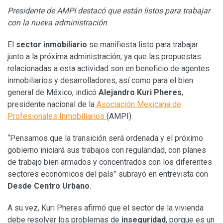
Presidente de AMPI destacó que están listos para trabajar
con la nueva administración
El
sector inmobiliario
se manifiesta listo para trabajar
junto a la próxima administración, ya que las propuestas
relacionadas a esta actividad son en beneficio de agentes
inmobiliarios y desarrolladores, así como para el bien
general de México, indicó
Alejandro Kuri Pheres
,
presidente nacional de la
Asociación Mexicana de
Profesionales Inmobiliarios
(AMPI).
“Pensamos que la transición será ordenada y el próximo
gobierno iniciará sus trabajos con regularidad, con planes
de trabajo bien armados y concentrados con los diferentes
sectores económicos del país” subrayó en entrevista con
Desde Centro Urbano
.
A su vez, Kuri Pheres afirmó que el sector de la vivienda
debe resolver los problemas de
inseguridad
, porque es un