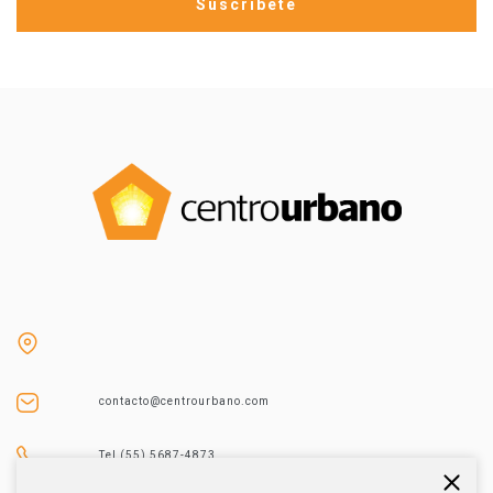
contacto@centrourbano.com
Tel (55) 5687-4873