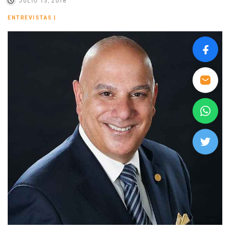
JULIO 13, 2018
ENTREVISTAS
|