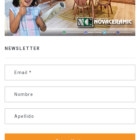
NEWSLETTER
Email
*
Nombre
Apellido