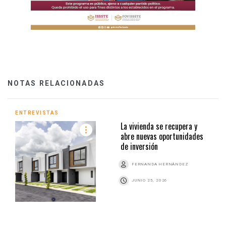
NOTAS RELACIONADAS
ENTREVISTAS
La vivienda se recupera y
abre nuevas oportunidades
de inversión
FERNANDA HERNÁNDEZ
JUNIO 25, 2026