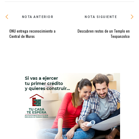
NOTA ANTERIOR
NOTA SIGUIENTE
ONU entrega reconocimiento a
Descubren restos de un Templo en
Central de Muros
Teopanzolco