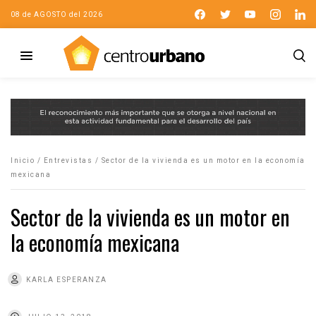
08 de AGOSTO del 2026
Inicio
/
Entrevistas
/
Sector de la vivienda es un motor en la economía
mexicana
Sector de la vivienda es un motor en
la economía mexicana
KARLA ESPERANZA