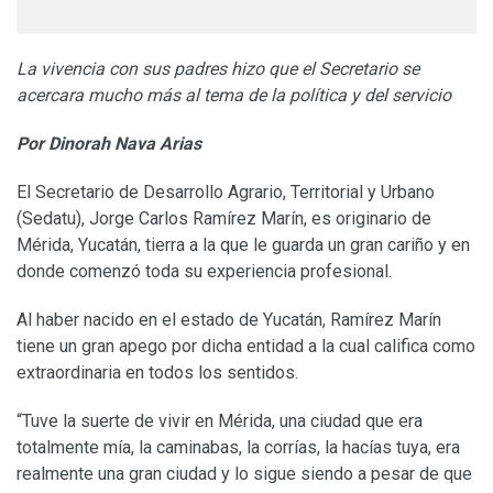
La vivencia con sus padres hizo que el Secretario se
acercara mucho más al tema de la política y del servicio
Por Dinorah Nava Arias
El Secretario de Desarrollo Agrario, Territorial y Urbano
(Sedatu), Jorge Carlos Ramírez Marín, es originario de
Mérida, Yucatán, tierra a la que le guarda un gran cariño y en
donde comenzó toda su experiencia profesional.
Al haber nacido en el estado de Yucatán, Ramírez Marín
tiene un gran apego por dicha entidad a la cual califica como
extraordinaria en todos los sentidos.
“Tuve la suerte de vivir en Mérida, una ciudad que era
totalmente mía, la caminabas, la corrías, la hacías tuya, era
realmente una gran ciudad y lo sigue siendo a pesar de que