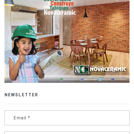
NEWSLETTER
Email
*