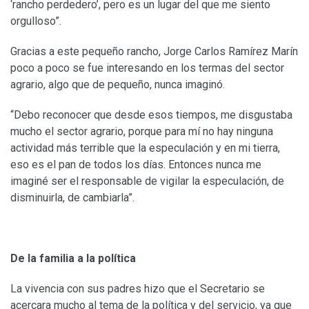
‘rancho perdedero’, pero es un lugar del que me siento
orgulloso”.
Gracias a este pequeño rancho, Jorge Carlos Ramírez Marín
poco a poco se fue interesando en los termas del sector
agrario, algo que de pequeño, nunca imaginó.
“Debo reconocer que desde esos tiempos, me disgustaba
mucho el sector agrario, porque para mí no hay ninguna
actividad más terrible que la especulación y en mi tierra,
eso es el pan de todos los días. Entonces nunca me
imaginé ser el responsable de vigilar la especulación, de
disminuirla, de cambiarla”.
De la familia a la política
La vivencia con sus padres hizo que el Secretario se
acercara mucho al tema de la política y del servicio, ya que