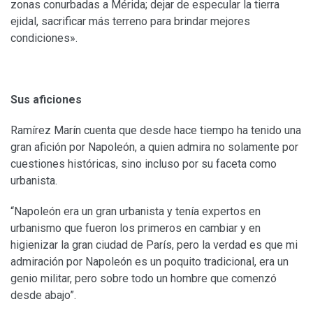
zonas conurbadas a Mérida; dejar de especular la tierra
ejidal, sacrificar más terreno para brindar mejores
condiciones».
Sus aficiones
Ramírez Marín cuenta que desde hace tiempo ha tenido una
gran afición por Napoleón, a quien admira no solamente por
cuestiones históricas, sino incluso por su faceta como
urbanista.
“Napoleón era un gran urbanista y tenía expertos en
urbanismo que fueron los primeros en cambiar y en
higienizar la gran ciudad de París, pero la verdad es que mi
admiración por Napoleón es un poquito tradicional, era un
genio militar, pero sobre todo un hombre que comenzó
desde abajo”.