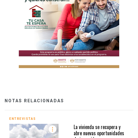
NOTAS RELACIONADAS
ENTREVISTAS
La vivienda se recupera y
abre nuevas oportunidades