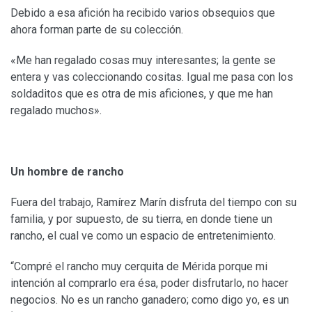
Debido a esa afición ha recibido varios obsequios que
ahora forman parte de su colección.
«Me han regalado cosas muy interesantes; la gente se
entera y vas coleccionando cositas. Igual me pasa con los
soldaditos que es otra de mis aficiones, y que me han
regalado muchos».
Un hombre de rancho
Fuera del trabajo, Ramírez Marín disfruta del tiempo con su
familia, y por supuesto, de su tierra, en donde tiene un
rancho, el cual ve como un espacio de entretenimiento.
“Compré el rancho muy cerquita de Mérida porque mi
intención al comprarlo era ésa, poder disfrutarlo, no hacer
negocios. No es un rancho ganadero; como digo yo, es un