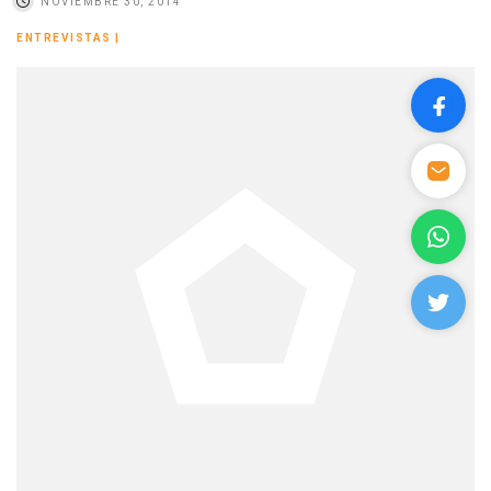
NOVIEMBRE 30, 2014
ENTREVISTAS
|