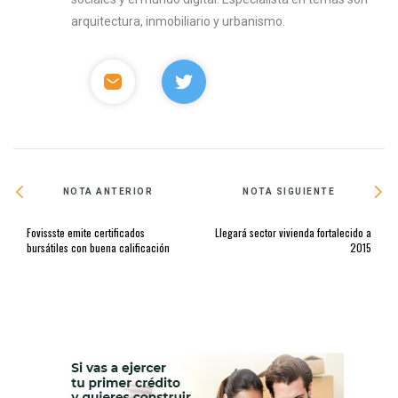
arquitectura, inmobiliario y urbanismo.
NOTA ANTERIOR
NOTA SIGUIENTE
Fovissste emite certificados
Llegará sector vivienda fortalecido a
bursátiles con buena calificación
2015