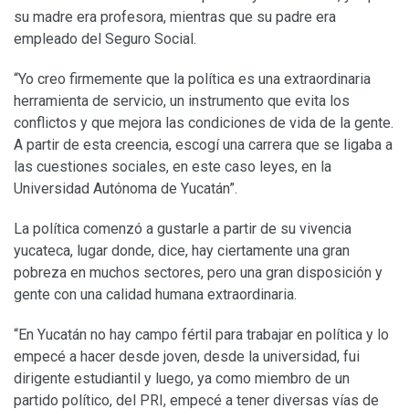
su madre era profesora, mientras que su padre era
empleado del Seguro Social.
“Yo creo firmemente que la política es una extraordinaria
herramienta de servicio, un instrumento que evita los
conflictos y que mejora las condiciones de vida de la gente.
A partir de esta creencia, escogí una carrera que se ligaba a
las cuestiones sociales, en este caso leyes, en la
Universidad Autónoma de Yucatán”.
La política comenzó a gustarle a partir de su vivencia
yucateca, lugar donde, dice, hay ciertamente una gran
pobreza en muchos sectores, pero una gran disposición y
gente con una calidad humana extraordinaria.
“En Yucatán no hay campo fértil para trabajar en política y lo
empecé a hacer desde joven, desde la universidad, fui
dirigente estudiantil y luego, ya como miembro de un
partido político, del PRI, empecé a tener diversas vías de