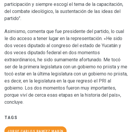
participación y siempre escogí el tema de la capacitación,
del combate ideológico, la sustentación de las ideas del
partido”.
Asimismo, comenta que fue presidente del partido, lo cual
le dio acceso a tener lugar en la representación. «He sido
dos veces diputado al congreso del estado de Yucatán y
dos veces diputado federal en dos momentos
extraordinarios, he sido sumamente afortunado. Me tocó
ser de la primera legislatura con un gobierno no priista y me
tocó estar en la última legislatura con un gobierno no priista,
es decir, en la legislatura en la que regresó el PRI al
gobierno. Los dos momentos fueron muy importantes,
porque viví de cerca esas etapas en la historia del país»,
concluye.
TAGS
JORGE CARLOS RAMÍEZ MARÍN