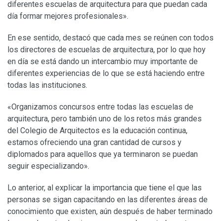
diferentes escuelas de arquitectura para que puedan cada
día formar mejores profesionales».
En ese sentido, destacó que cada mes se reúnen con todos
los directores de escuelas de arquitectura, por lo que hoy
en día se está dando un intercambio muy importante de
diferentes experiencias de lo que se está haciendo entre
todas las instituciones.
«Organizamos concursos entre todas las escuelas de
arquitectura, pero también uno de los retos más grandes
del Colegio de Arquitectos es la educación continua,
estamos ofreciendo una gran cantidad de cursos y
diplomados para aquellos que ya terminaron se puedan
seguir especializando».
Lo anterior, al explicar la importancia que tiene el que las
personas se sigan capacitando en las diferentes áreas de
conocimiento que existen, aún después de haber terminado