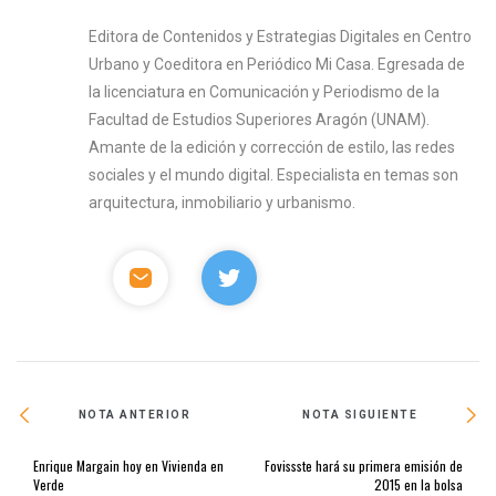
Editora de Contenidos y Estrategias Digitales en Centro
Urbano y Coeditora en Periódico Mi Casa. Egresada de
la licenciatura en Comunicación y Periodismo de la
Facultad de Estudios Superiores Aragón (UNAM).
Amante de la edición y corrección de estilo, las redes
sociales y el mundo digital. Especialista en temas son
arquitectura, inmobiliario y urbanismo.
NOTA ANTERIOR
NOTA SIGUIENTE
Enrique Margain hoy en Vivienda en
Fovissste hará su primera emisión de
Verde
2015 en la bolsa