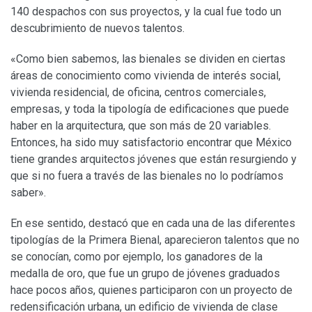
140 despachos con sus proyectos, y la cual fue todo un
descubrimiento de nuevos talentos.
«Como bien sabemos, las bienales se dividen en ciertas
áreas de conocimiento como vivienda de interés social,
vivienda residencial, de oficina, centros comerciales,
empresas, y toda la tipología de edificaciones que puede
haber en la arquitectura, que son más de 20 variables.
Entonces, ha sido muy satisfactorio encontrar que México
tiene grandes arquitectos jóvenes que están resurgiendo y
que si no fuera a través de las bienales no lo podríamos
saber».
En ese sentido, destacó que en cada una de las diferentes
tipologías de la Primera Bienal, aparecieron talentos que no
se conocían, como por ejemplo, los ganadores de la
medalla de oro, que fue un grupo de jóvenes graduados
hace pocos años, quienes participaron con un proyecto de
redensificación urbana, un edificio de vivienda de clase