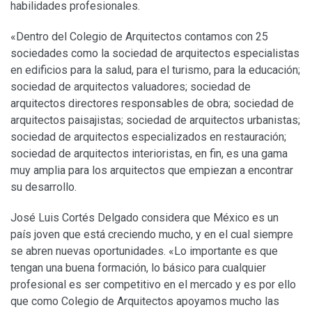
habilidades profesionales.
«Dentro del Colegio de Arquitectos contamos con 25
sociedades como la sociedad de arquitectos especialistas
en edificios para la salud, para el turismo, para la educación;
sociedad de arquitectos valuadores; sociedad de
arquitectos directores responsables de obra; sociedad de
arquitectos paisajistas; sociedad de arquitectos urbanistas;
sociedad de arquitectos especializados en restauración;
sociedad de arquitectos interioristas, en fin, es una gama
muy amplia para los arquitectos que empiezan a encontrar
su desarrollo.
José Luis Cortés Delgado considera que México es un
país joven que está creciendo mucho, y en el cual siempre
se abren nuevas oportunidades. «Lo importante es que
tengan una buena formación, lo básico para cualquier
profesional es ser competitivo en el mercado y es por ello
que como Colegio de Arquitectos apoyamos mucho las