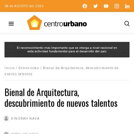
08 de AGOSTO del 2026
Inicio
/
Entrevistas
/
Bienal de Arquitectura, descubrimiento de
nuevos talentos
Bienal de Arquitectura,
descubrimiento de nuevos talentos
DINORAH NAVA