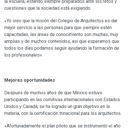
la escuela, estando siempre preparados ante los retos y
cuestiones que la sociedad está exigiendo.
«Yo creo que la misión del Colegio de Arquitectos es dar
mejor servicio a las personas para que siempre estén
capacitadas, las áreas de conocimiento son muchas, muy
amplias y de muchos contenidos, así que esperamos que
todos los días podamos seguir ayudando la formación de
los profesionales».
Mejores oportunidades
Después de muchos años de que México estuvo
participando en las comitivas internacionales con Estados
Unidos y Canadá, se ha logrado un gran objetivo en la
materia, con la certificación trinacional para los arquitectos.
«Afortunadamente el plan piloto que se instrumentó el año