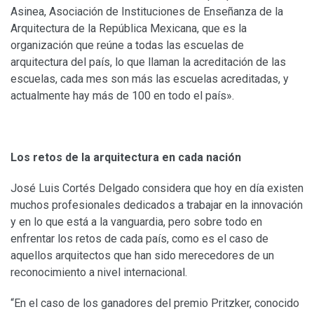
Asinea, Asociación de Instituciones de Enseñanza de la
Arquitectura de la República Mexicana, que es la
organización que reúne a todas las escuelas de
arquitectura del país, lo que llaman la acreditación de las
escuelas, cada mes son más las escuelas acreditadas, y
actualmente hay más de 100 en todo el país».
Los retos de la arquitectura en cada nación
José Luis Cortés Delgado considera que hoy en día existen
muchos profesionales dedicados a trabajar en la innovación
y en lo que está a la vanguardia, pero sobre todo en
enfrentar los retos de cada país, como es el caso de
aquellos arquitectos que han sido merecedores de un
reconocimiento a nivel internacional.
“En el caso de los ganadores del premio Pritzker, conocido