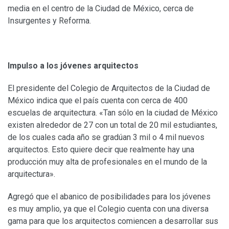
media en el centro de la Ciudad de México, cerca de
Insurgentes y Reforma.
Impulso a los jóvenes arquitectos
El presidente del Colegio de Arquitectos de la Ciudad de
México indica que el país cuenta con cerca de 400
escuelas de arquitectura. «Tan sólo en la ciudad de México
existen alrededor de 27 con un total de 20 mil estudiantes,
de los cuales cada año se gradúan 3 mil o 4 mil nuevos
arquitectos. Esto quiere decir que realmente hay una
producción muy alta de profesionales en el mundo de la
arquitectura».
Agregó que el abanico de posibilidades para los jóvenes
es muy amplio, ya que el Colegio cuenta con una diversa
gama para que los arquitectos comiencen a desarrollar sus