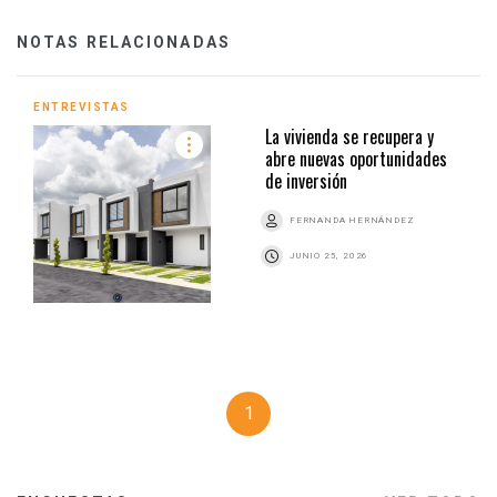
NOTAS RELACIONADAS
ENTREVISTAS
La vivienda se recupera y
abre nuevas oportunidades
de inversión
FERNANDA HERNÁNDEZ
JUNIO 25, 2026
1