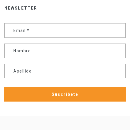
NEWSLETTER
Email
*
Nombre
Apellido