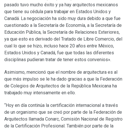
pasado tuvo mucho éxito y ya hay arquitectos mexicanos
que tiene su cédula para trabajar en Estados Unidos y
Canadá. La negociación ha sido muy dura debido a que fue
cuestionado a la Secretaría de Economía, a la Secretaría de
Educación Pública, la Secretaría de Relaciones Exteriores,
ya que esto es derivado del Tratado de Libre Comercio, del
cual lo que se hizo, incluso hace 20 años entre México,
Estados Unidos y Canadá, fue que todas las diferentes
disciplinas pudieran tratar de tener estos convenios».
Asimismo, mencionó que el nombre de arquitectura es al
que más impulso se le ha dado gracias a que la Federación
de Colegios de Arquitectos de la República Mexicana ha
trabajado muy intensamente en ello.
“Hoy en día continúa la certificación internacional a través
de un organismo que se creó por parte de la Federación de
Arquitectos llamada Conarc, Comisión Nacional de Registro
de la Certificación Profesional. También por parte de la