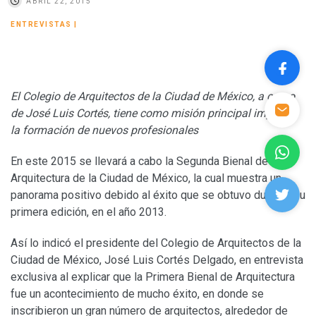
ABRIL 22, 2015
ENTREVISTAS
|
El Colegio de Arquitectos de la Ciudad de México, a cargo
de José Luis Cortés, tiene como misión principal impulsar
la formación de nuevos profesionales
En este 2015 se llevará a cabo la Segunda Bienal de
Arquitectura de la Ciudad de México, la cual muestra un
panorama positivo debido al éxito que se obtuvo durante su
primera edición, en el año 2013.
Así lo indicó el presidente del Colegio de Arquitectos de la
Ciudad de México, José Luis Cortés Delgado, en entrevista
exclusiva al explicar que la Primera Bienal de Arquitectura
fue un acontecimiento de mucho éxito, en donde se
inscribieron un gran número de arquitectos, alrededor de