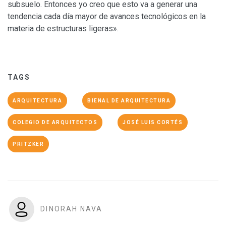
subsuelo. Entonces yo creo que esto va a generar una
tendencia cada día mayor de avances tecnológicos en la
materia de estructuras ligeras».
TAGS
ARQUITECTURA
BIENAL DE ARQUITECTURA
COLEGIO DE ARQUITECTOS
JOSÉ LUIS CORTÉS
PRITZKER
DINORAH NAVA