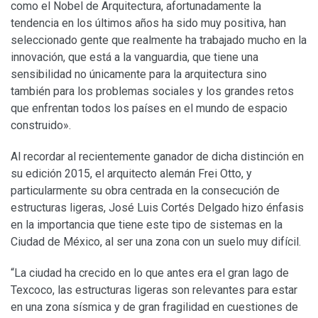
como el Nobel de Arquitectura, afortunadamente la
tendencia en los últimos años ha sido muy positiva, han
seleccionado gente que realmente ha trabajado mucho en la
innovación, que está a la vanguardia, que tiene una
sensibilidad no únicamente para la arquitectura sino
también para los problemas sociales y los grandes retos
que enfrentan todos los países en el mundo de espacio
construido».
Al recordar al recientemente ganador de dicha distinción en
su edición 2015, el arquitecto alemán Frei Otto, y
particularmente su obra centrada en la consecución de
estructuras ligeras, José Luis Cortés Delgado hizo énfasis
en la importancia que tiene este tipo de sistemas en la
Ciudad de México, al ser una zona con un suelo muy difícil.
“La ciudad ha crecido en lo que antes era el gran lago de
Texcoco, las estructuras ligeras son relevantes para estar
en una zona sísmica y de gran fragilidad en cuestiones de