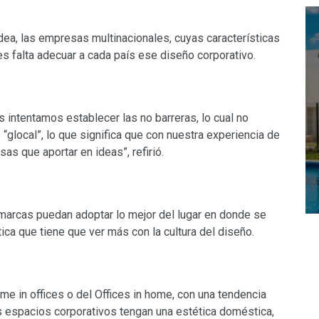
dea, las empresas multinacionales, cuyas características
les falta adecuar a cada país ese diseño corporativo.
s intentamos establecer las no barreras, lo cual no
 “glocal”, lo que significa que con nuestra experiencia de
 que aportar en ideas”, refirió.
 marcas puedan adoptar lo mejor del lugar en donde se
ica que tiene que ver más con la cultura del diseño.
e in offices o del Offices in home, con una tendencia
 espacios corporativos tengan una estética doméstica,