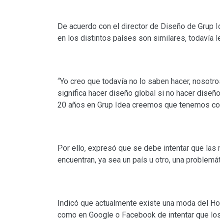
De acuerdo con el director de Diseño de Grup I
en los distintos países son similares, todavía 
“Yo creo que todavía no lo saben hacer, nosotro
significa hacer diseño global si no hacer diseño
20 años en Grup Idea creemos que tenemos cosas
Por ello, expresó que se debe intentar que las
encuentran, ya sea un país u otro, una problemát
Indicó que actualmente existe una moda del Hom
como en Google o Facebook de intentar que los