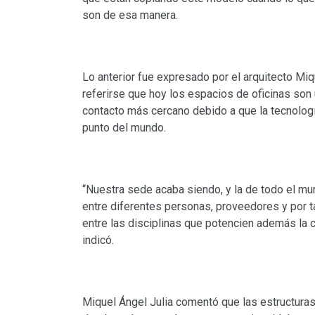
son de esa manera.
Lo anterior fue expresado por el arquitecto Miqu
referirse que hoy los espacios de oficinas son
contacto más cercano debido a que la tecnologí
punto del mundo.
“Nuestra sede acaba siendo, y la de todo el mu
entre diferentes personas, proveedores y por tan
entre las disciplinas que potencien además la 
indicó.
Miquel Ángel Julia comentó que las estructur