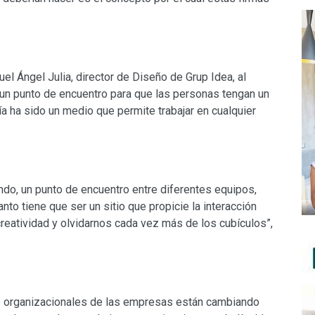
el Ángel Julia, director de Diseño de Grup Idea, al
 un punto de encuentro para que las personas tengan un
a ha sido un medio que permite trabajar en cualquier
ndo, un punto de encuentro entre diferentes equipos,
to tiene que ser un sitio que propicie la interacción
creatividad y olvidarnos cada vez más de los cubículos”,
as organizacionales de las empresas están cambiando