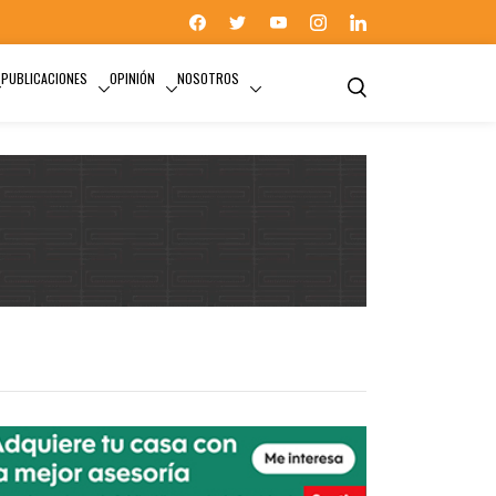
PUBLICACIONES
OPINIÓN
NOSOTROS