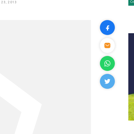
 23, 2013