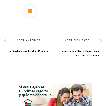
NOTA ANTERIOR
NOTA SIGUIENTE
The Westin abrirá hotel en Monterrey
Comparece titular de Conavi ante
comisión de vivienda