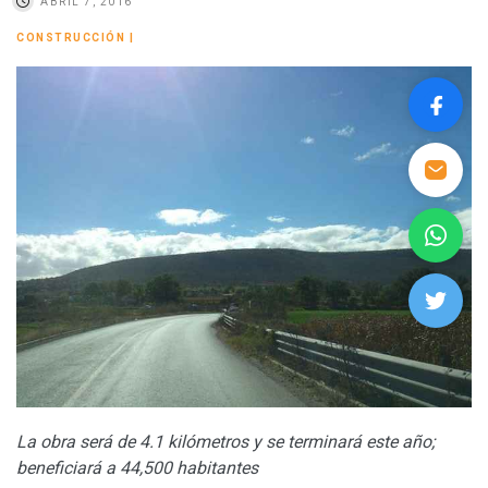
ABRIL 7, 2016
CONSTRUCCIÓN
|
La obra será de 4.1 kilómetros y se terminará este año;
beneficiará a 44,500 habitantes