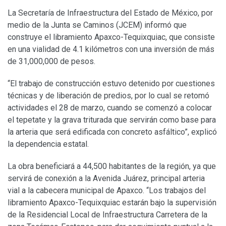
La Secretaría de Infraestructura del Estado de México, por
medio de la Junta se Caminos (JCEM) informó que
construye el libramiento Apaxco-Tequixquiac, que consiste
en una vialidad de 4.1 kilómetros con una inversión de más
de 31,000,000 de pesos.
“El trabajo de construcción estuvo detenido por cuestiones
técnicas y de liberación de predios, por lo cual se retomó
actividades el 28 de marzo, cuando se comenzó a colocar
el tepetate y la grava triturada que servirán como base para
la arteria que será edificada con concreto asfáltico”, explicó
la dependencia estatal.
La obra beneficiará a 44,500 habitantes de la región, ya que
servirá de conexión a la Avenida Juárez, principal arteria
vial a la cabecera municipal de Apaxco. “Los trabajos del
libramiento Apaxco-Tequixquiac estarán bajo la supervisión
de la Residencial Local de Infraestructura Carretera de la