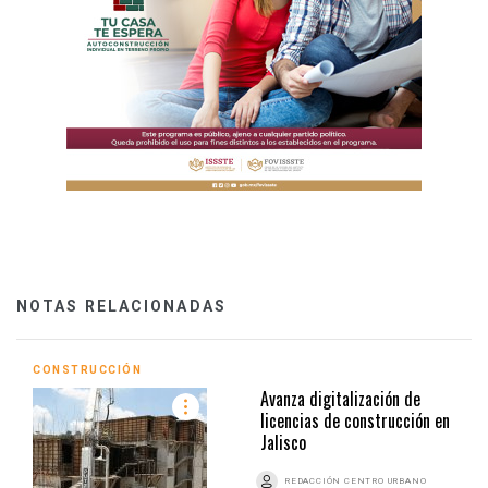
NOTAS RELACIONADAS
CONSTRUCCIÓN
Avanza digitalización de
licencias de construcción en
Jalisco
REDACCIÓN CENTRO URBANO