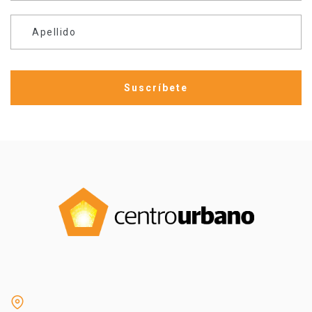
Apellido