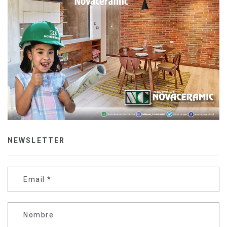
NEWSLETTER
Email
*
Nombre