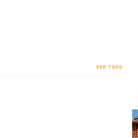
VER TODO