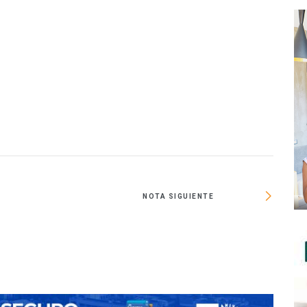
NOTA SIGUIENTE