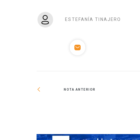
ESTEFANÍA TINAJERO
NOTA ANTERIOR
 ingenieros en