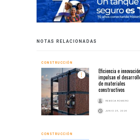
NOTAS RELACIONADAS
CONSTRUCCIÓN
Eficiencia e innovació
impulsan el desarroll
de materiales
constructivos
REBECA ROMERO
JUNIO 25, 2026
CONSTRUCCIÓN