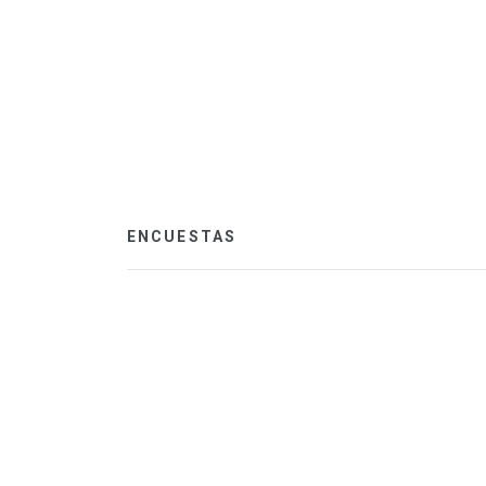
ENCUESTAS