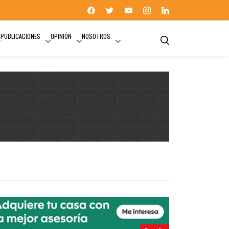
PUBLICACIONES
OPINIÓN
NOSOTROS