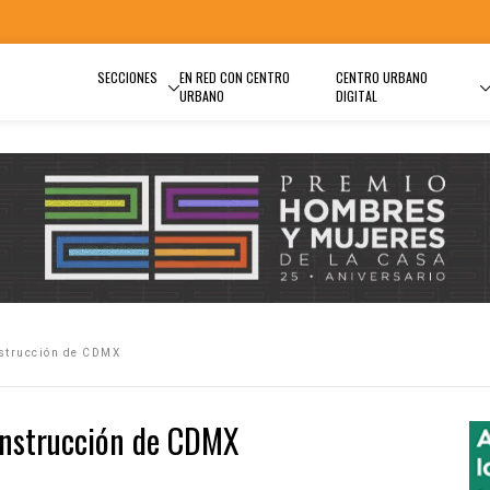
SECCIONES
EN RED CON CENTRO
CENTRO URBANO
URBANO
DIGITAL
nstrucción de CDMX
construcción de CDMX