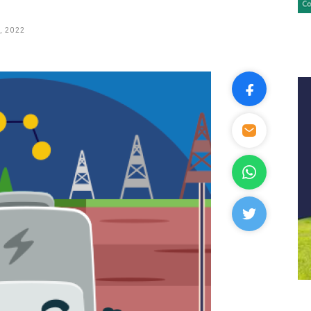
, 2022