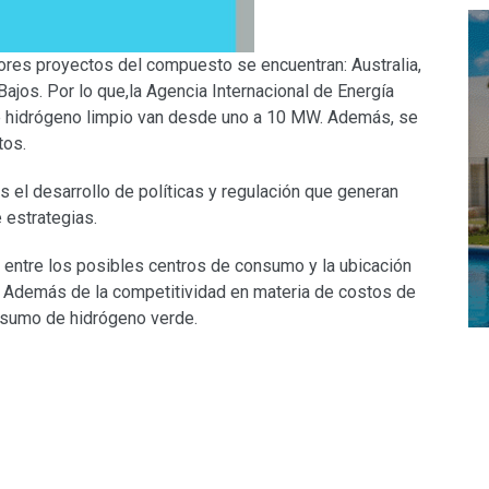
res proyectos del compuesto se encuentran: Australia,
Bajos. Por lo que,la Agencia Internacional de Energía
de hidrógeno limpio van desde uno a 10 MW. Además, se
tos.
 el desarrollo de políticas y regulación que generan
 estrategias.
o entre los posibles centros de consumo y la ubicación
. Además de la competitividad en materia de costos de
onsumo de hidrógeno verde.