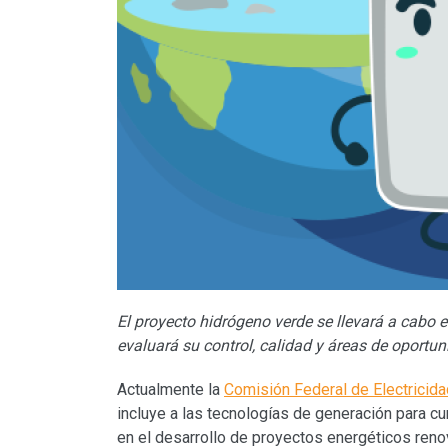
El proyecto hidrógeno verde se llevará a cabo 
evaluará su control, calidad y áreas de oportu
Actualmente la
Comisión Federal de Electricid
incluye a las tecnologías de generación para c
en el desarrollo de proyectos energéticos reno