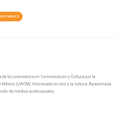
ENOVABLES
de la Licenciatura en Comunicación y Cultura por la
 México (UACM). Interesada en cine y la cultura. Apasionada
rrollo de medios audiovisuales.