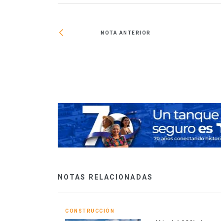
NOTA ANTERIOR
gocios en
NOTAS RELACIONADAS
CONSTRUCCIÓN