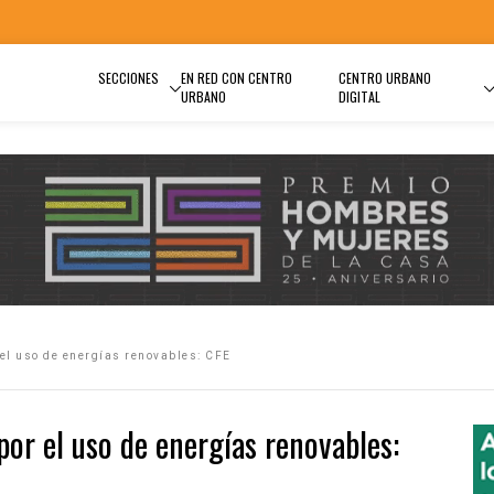
SECCIONES
EN RED CON CENTRO
CENTRO URBANO
URBANO
DIGITAL
el uso de energías renovables: CFE
or el uso de energías renovables: