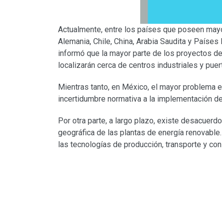
Actualmente, entre los países que poseen mayo
Alemania, Chile, China, Arabia Saudita y Países 
informó que la mayor parte de los proyectos 
localizarán cerca de centros industriales y puer
Mientras tanto, en México, el mayor problema es
incertidumbre normativa a la implementación de
Por otra parte, a largo plazo, existe desacuerd
geográfica de las plantas de energía renovable
las tecnologías de producción, transporte y c