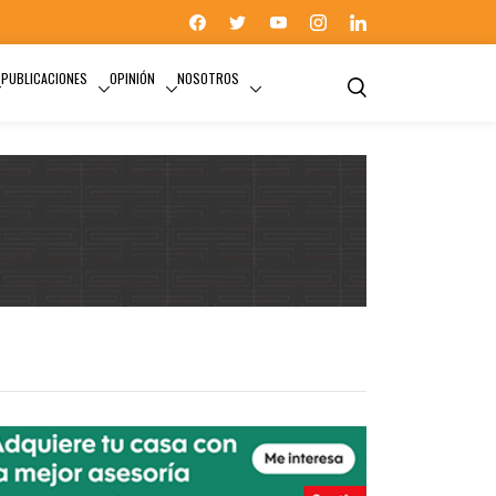
PUBLICACIONES
OPINIÓN
NOSOTROS