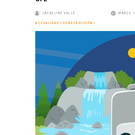
o
JACKELINE VALLE
MARZO 1
ACTUALIDAD
|
CONSTRUCCIÓN
|