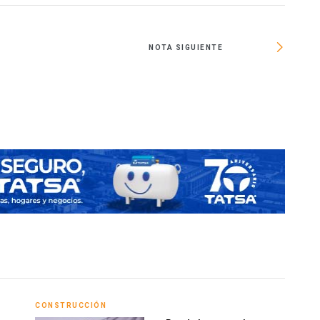
NOTA SIGUIENTE
CONSTRUCCIÓN
ACTU