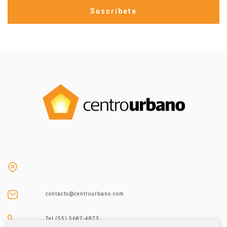
contacto@centrourbano.com
Tel (55) 5687-4873