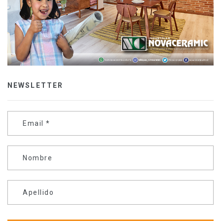
NEWSLETTER
Email
*
Nombre
Apellido