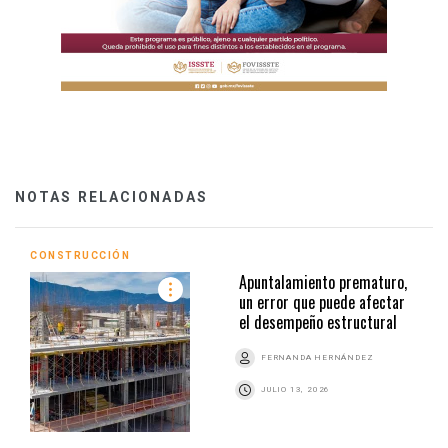
NOTAS RELACIONADAS
CONSTRUCCIÓN
Apuntalamiento prematuro,
un error que puede afectar
el desempeño estructural
FERNANDA HERNÁNDEZ
JULIO 13, 2026