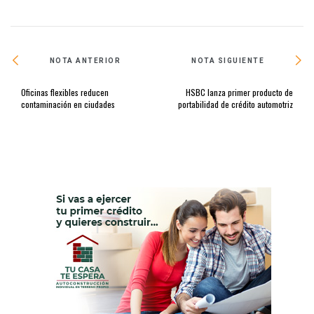
NOTA ANTERIOR
NOTA SIGUIENTE
Oficinas flexibles reducen
HSBC lanza primer producto de
contaminación en ciudades
portabilidad de crédito automotriz