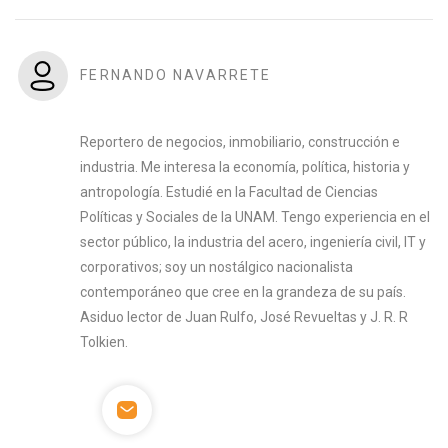
FERNANDO NAVARRETE
Reportero de negocios, inmobiliario, construcción e
industria. Me interesa la economía, política, historia y
antropología. Estudié en la Facultad de Ciencias
Políticas y Sociales de la UNAM. Tengo experiencia en el
sector público, la industria del acero, ingeniería civil, IT y
corporativos; soy un nostálgico nacionalista
contemporáneo que cree en la grandeza de su país.
Asiduo lector de Juan Rulfo, José Revueltas y J. R. R
Tolkien.