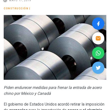
MAYO 17, 2019
CONSTRUCCIÓN
|
Piden endurecer medidas para frenar la entrada de acero
chino por México y Canadá
El gobierno de Estados Unidos acordó retirar la imposición