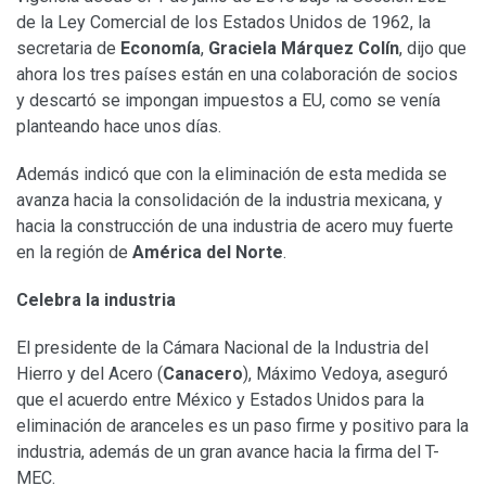
de la Ley Comercial de los Estados Unidos de 1962, la
secretaria de
Economía
,
Graciela Márquez Colín
, dijo que
ahora los tres países están en una colaboración de socios
y descartó se impongan impuestos a EU, como se venía
planteando hace unos días.
Además indicó que con la eliminación de esta medida se
avanza hacia la consolidación de la industria mexicana, y
hacia la construcción de una industria de acero muy fuerte
en la región de
América del Norte
.
Celebra la industria
El presidente de la Cámara Nacional de la Industria del
Hierro y del Acero (
Canacero
), Máximo Vedoya, aseguró
que el acuerdo entre México y Estados Unidos para la
eliminación de aranceles es un paso firme y positivo para la
industria, además de un gran avance hacia la firma del T-
MEC.