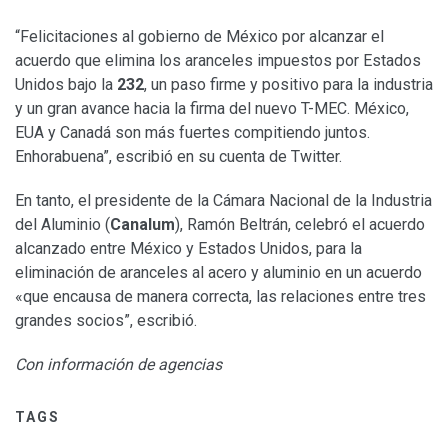
“Felicitaciones al gobierno de México por alcanzar el
acuerdo que elimina los aranceles impuestos por Estados
Unidos bajo la
232
, un paso firme y positivo para la industria
y un gran avance hacia la firma del nuevo T-MEC. México,
EUA y Canadá son más fuertes compitiendo juntos.
Enhorabuena”, escribió en su cuenta de Twitter.
En tanto, el presidente de la Cámara Nacional de la Industria
del Aluminio (
Canalum
), Ramón Beltrán, celebró el acuerdo
alcanzado entre México y Estados Unidos, para la
eliminación de aranceles al acero y aluminio en un acuerdo
«que encausa de manera correcta, las relaciones entre tres
grandes socios”, escribió.
Con información de agencias
TAGS