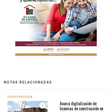
NOTAS RELACIONADAS
CONSTRUCCIÓN
Avanza digitalización de
licencias de construcción en