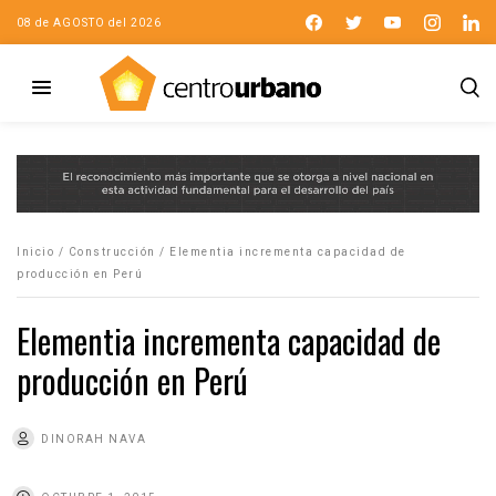
08 de AGOSTO del 2026
Inicio
/
Construcción
/
Elementia incrementa capacidad de
producción en Perú
Elementia incrementa capacidad de
producción en Perú
DINORAH NAVA