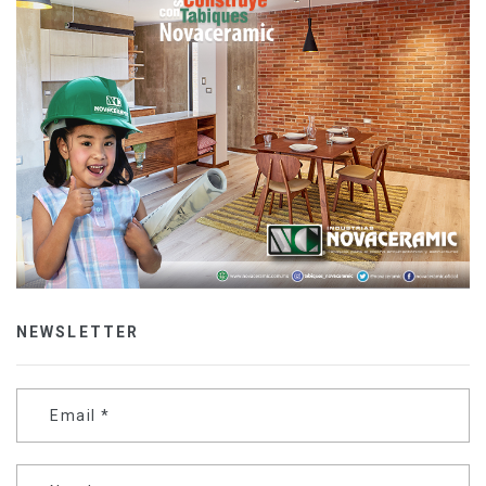
NEWSLETTER
Email
*