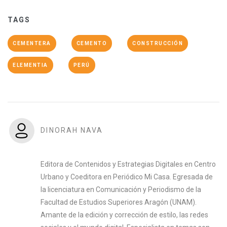
TAGS
CEMENTERA
CEMENTO
CONSTRUCCIÓN
ELEMENTIA
PERÚ
DINORAH NAVA
Editora de Contenidos y Estrategias Digitales en Centro
Urbano y Coeditora en Periódico Mi Casa. Egresada de
la licenciatura en Comunicación y Periodismo de la
Facultad de Estudios Superiores Aragón (UNAM).
Amante de la edición y corrección de estilo, las redes