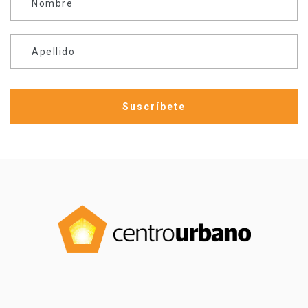
Nombre
Apellido