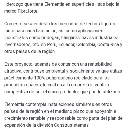
liderazgo que tiene Elementia en superficies lisas bajo la
marca Fibraforte.
Con esto se atenderán los mercados de techos ligeros
tanto para casa habitación, así como aplicaciones
industriales como bodegas, hangares, naves industriales,
invernaderos, etc. en Perú, Ecuador, Colombia, Costa Rica y
otros países de la región.
Este proyecto, además de contar con una rentabilidad
atractiva, contribuye ambiental y socialmente ya que utiliza
prácticamente 100% polipropileno reciclado para los
productos opacos, lo cual da a la empresa la ventaja
competitiva de ser el único productor que puede utilizarla.
Elementia contempla instalaciones similares en otros
países de la región en el mediano plazo que apoyarán el
crecimiento rentable y responsable como parte del plan de
expansión de la división Construsistemas.