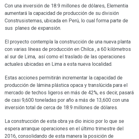
Con una inversión de 18.9 millones de dólares, Elementia
aumentará la capacidad de producción de su división
Construsistemas, ubicada en Perú, lo cual forma parte de
sus planes de expansión.
El proyecto contempla la construcción de una nueva planta
con varias líneas de producción en Chilca , a 60 kilómetros
al sur de Lima, así como el traslado de las operaciones
actuales ubicadas en Lima a esta nueva localidad.
Estas acciones permitirán incrementar la capacidad de
producción de lámina plástica opaca y translúcida para el
mercado de techos ligeros en más de 42%, es decir, pasará
de casi 9,600 toneladas por año a más de 13,600 con una
inversión total de cerca de 18.9 millones de dólares.
La construcción de esta obra ya dio inicio por lo que se
espera arranque operaciones en el último trimestre del
2016, consolidando de esta manera la posición de