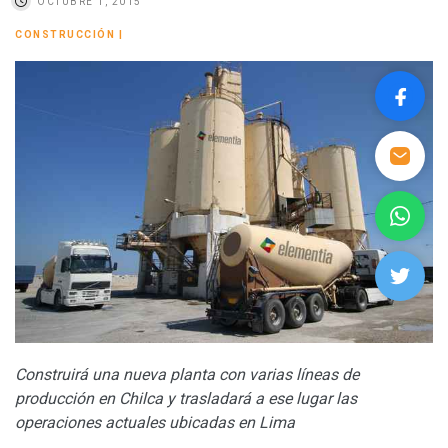
OCTUBRE 1, 2015
CONSTRUCCIÓN
|
Construirá una nueva planta con varias líneas de
producción en Chilca y trasladará a ese lugar las
operaciones actuales ubicadas en Lima