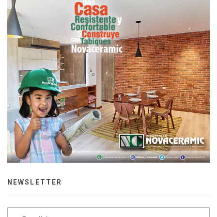
NEWSLETTER