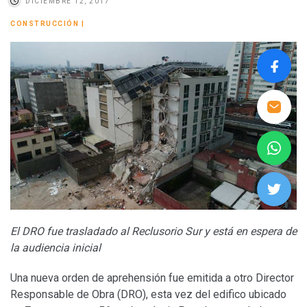
DICIEMBRE 12, 2017
CONSTRUCCIÓN
|
El DRO fue trasladado al Reclusorio Sur y está en espera de
la audiencia inicial
Una nueva orden de aprehensión fue emitida a otro Director
Responsable de Obra (DRO), esta vez del edifico ubicado