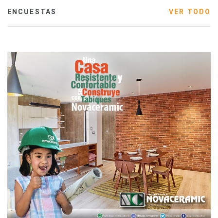
ENCUESTAS
VER TODO