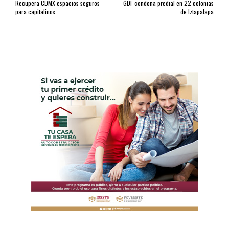
Recupera CDMX espacios seguros
GDF condona predial en 22 colonias
para capitalinos
de Iztapalapa