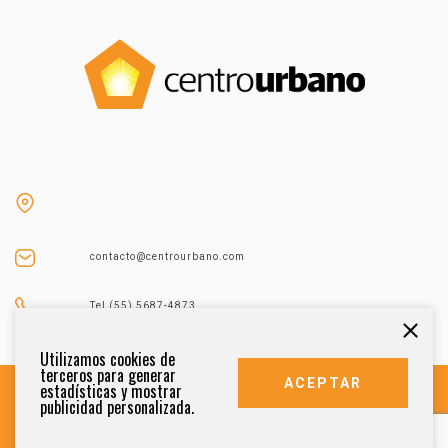
contacto@centrourbano.com
Tel (55) 5687-4873
Utilizamos cookies de
terceros para generar
ACEPTAR
estadísticas y mostrar
publicidad personalizada.
DERECHOS RESERVADOS 2021