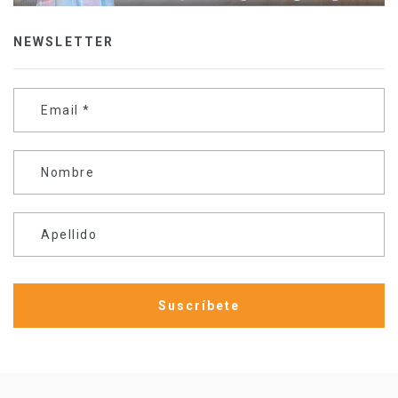
NEWSLETTER
Email
*
Nombre
Apellido