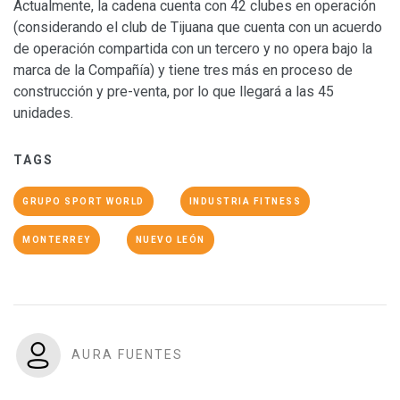
Actualmente, la cadena cuenta con 42 clubes en operación
(considerando el club de Tijuana que cuenta con un acuerdo
de operación compartida con un tercero y no opera bajo la
marca de la Compañía) y tiene tres más en proceso de
construcción y pre-venta, por lo que llegará a las 45
unidades.
TAGS
GRUPO SPORT WORLD
INDUSTRIA FITNESS
MONTERREY
NUEVO LEÓN
AURA FUENTES