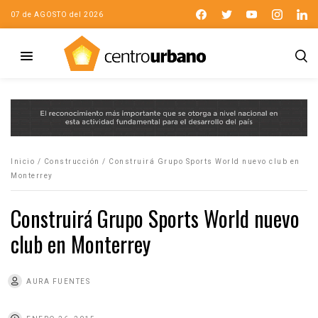
07 de AGOSTO del 2026
Inicio
/
Construcción
/
Construirá Grupo Sports World nuevo club en
Monterrey
Construirá Grupo Sports World nuevo
club en Monterrey
AURA FUENTES