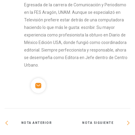
Egresada de la carrera de Comunicación y Periodismo
en la FES Aragón, UNAM. Aunque se especializó en
Televisión prefiere estar detrás de una computadora
haciendo lo que más le gusta: escribir. Su mayor
experiencia como profesionista la obtuvo en Diario de
México Edición USA, donde fungió como coordinadora
editorial. Siempre perfeccionista y responsable, ahora
se desempeña como Editora en Jefe dentro de Centro
Urbano.
NOTA ANTERIOR
NOTA SIGUIENTE