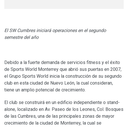
El SW Cumbres iniciará operaciones en el segundo
semestre del año
Debido a la fuerte demanda de servicios fitness y el éxito
de Sports World Monterrey que abrió sus puertas en 2007,
el Grupo Sports World inicia la construcción de su segundo
club en esta ciudad de Nuevo León, la cual consideran,
tiene un amplio potencial de crecimiento.
El club se construirá en un edificio independiente o stand-
alone, localizado en Av. Paseo de los Leones, Col. Bosques
de las Cumbres, una de las principales zonas de mayor
crecimiento de la ciudad de Monterrey, la cual se