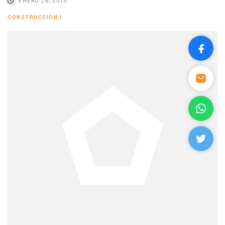
ENERO 26, 2015
CONSTRUCCIÓN
|