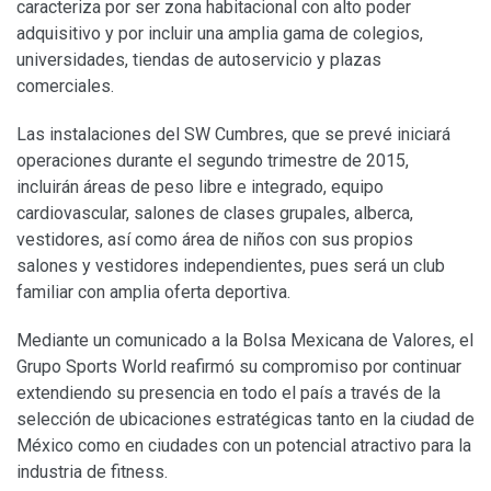
caracteriza por ser zona habitacional con alto poder
adquisitivo y por incluir una amplia gama de colegios,
universidades, tiendas de autoservicio y plazas
comerciales.
Las instalaciones del SW Cumbres, que se prevé iniciará
operaciones durante el segundo trimestre de 2015,
incluirán áreas de peso libre e integrado, equipo
cardiovascular, salones de clases grupales, alberca,
vestidores, así como área de niños con sus propios
salones y vestidores independientes, pues será un club
familiar con amplia oferta deportiva.
Mediante un comunicado a la Bolsa Mexicana de Valores, el
Grupo Sports World reafirmó su compromiso por continuar
extendiendo su presencia en todo el país a través de la
selección de ubicaciones estratégicas tanto en la ciudad de
México como en ciudades con un potencial atractivo para la
industria de fitness.