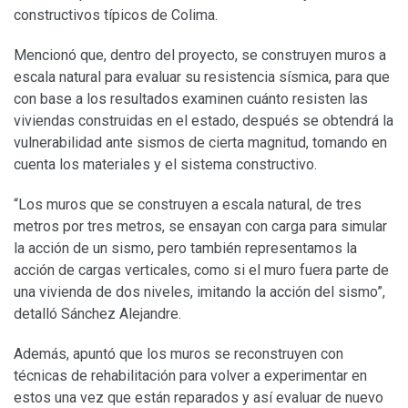
constructivos típicos de Colima.
Mencionó que, dentro del proyecto, se construyen muros a
escala natural para evaluar su resistencia sísmica, para que
con base a los resultados examinen cuánto resisten las
viviendas construidas en el estado, después se obtendrá la
vulnerabilidad ante sismos de cierta magnitud, tomando en
cuenta los materiales y el sistema constructivo.
“Los muros que se construyen a escala natural, de tres
metros por tres metros, se ensayan con carga para simular
la acción de un sismo, pero también representamos la
acción de cargas verticales, como si el muro fuera parte de
una vivienda de dos niveles, imitando la acción del sismo”,
detalló Sánchez Alejandre.
Además, apuntó que los muros se reconstruyen con
técnicas de rehabilitación para volver a experimentar en
estos una vez que están reparados y así evaluar de nuevo