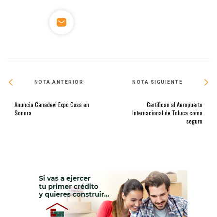
NOTA ANTERIOR
NOTA SIGUIENTE
Anuncia Canadevi Expo Casa en
Certifican al Aeropuerto
Sonora
Internacional de Toluca como
seguro