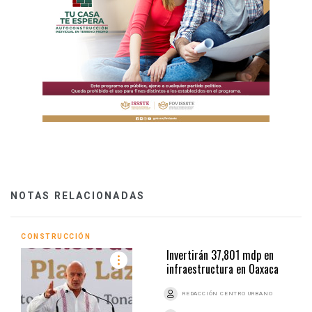
NOTAS RELACIONADAS
CONSTRUCCIÓN
Invertirán 37,801 mdp en
infraestructura en Oaxaca
REDACCIÓN CENTRO URBANO