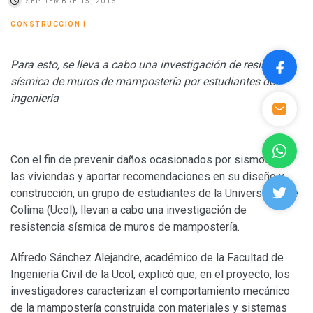
SEPTIEMBRE 15, 2016
CONSTRUCCIÓN
|
Para esto, se lleva a cabo una investigación de resistencia
sísmica de muros de mampostería por estudiantes de
ingeniería
Con el fin de prevenir daños ocasionados por sismos en
las viviendas y aportar recomendaciones en su diseño y
construcción, un grupo de estudiantes de la Universidad de
Colima (Ucol), llevan a cabo una investigación de
resistencia sísmica de muros de mampostería.
Alfredo Sánchez Alejandre, académico de la Facultad de
Ingeniería Civil de la Ucol, explicó que, en el proyecto, los
investigadores caracterizan el comportamiento mecánico
de la mampostería construida con materiales y sistemas