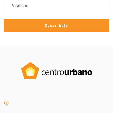
Apellido