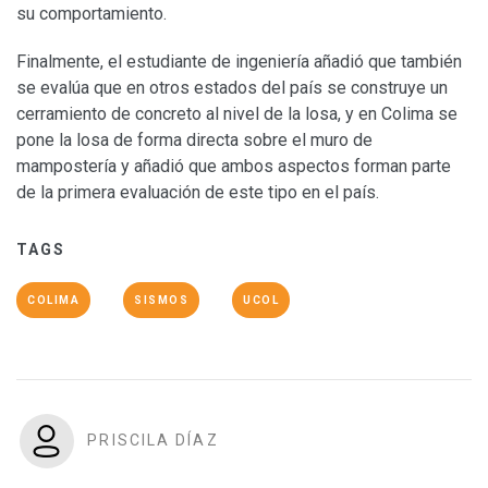
su comportamiento.
Finalmente, el estudiante de ingeniería añadió que también
se evalúa que en otros estados del país se construye un
cerramiento de concreto al nivel de la losa, y en Colima se
pone la losa de forma directa sobre el muro de
mampostería y añadió que ambos aspectos forman parte
de la primera evaluación de este tipo en el país.
TAGS
COLIMA
SISMOS
UCOL
PRISCILA DÍAZ