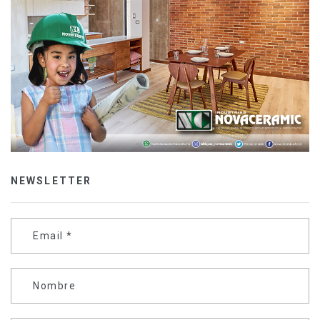
NEWSLETTER
Email
*
Nombre