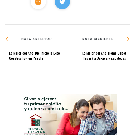
NOTA ANTERIOR
NOTA SIGUIENTE
Lo Mejor del Año: Dio inicio la Expo
Lo Mejor del Año: Home Depot
Construshow en Puebla
llegará a Oaxaca y Zacatecas