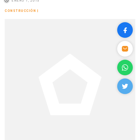
ENERO 1, 2015
CONSTRUCCIÓN
|