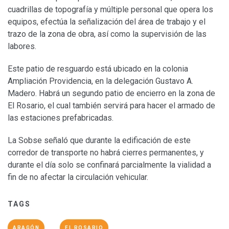
cuadrillas de topografía y múltiple personal que opera los
equipos, efectúa la señalización del área de trabajo y el
trazo de la zona de obra, así como la supervisión de las
labores.
Este patio de resguardo está ubicado en la colonia
Ampliación Providencia, en la delegación Gustavo A.
Madero. Habrá un segundo patio de encierro en la zona de
El Rosario, el cual también servirá para hacer el armado de
las estaciones prefabricadas.
La Sobse señaló que durante la edificación de este
corredor de transporte no habrá cierres permanentes, y
durante el día solo se confinará parcialmente la vialidad a
fin de no afectar la circulación vehicular.
TAGS
ARAGÓN
EL ROSARIO