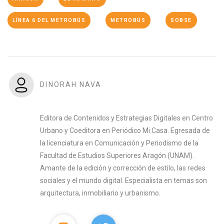
LÍNEA 6 DEL METROBÚS
METROBÚS
SOBSE
DINORAH NAVA
Editora de Contenidos y Estrategias Digitales en Centro
Urbano y Coeditora en Periódico Mi Casa. Egresada de
la licenciatura en Comunicación y Periodismo de la
Facultad de Estudios Superiores Aragón (UNAM).
Amante de la edición y corrección de estilo, las redes
sociales y el mundo digital. Especialista en temas son
arquitectura, inmobiliario y urbanismo.