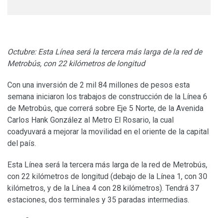
Octubre: Esta Línea será la tercera más larga de la red de
Metrobús, con 22 kilómetros de longitud
Con una inversión de 2 mil 84 millones de pesos esta
semana iniciaron los trabajos de construcción de la Línea 6
de Metrobús, que correrá sobre Eje 5 Norte, de la Avenida
Carlos Hank González al Metro El Rosario, la cual
coadyuvará a mejorar la movilidad en el oriente de la capital
del país.
Esta Línea será la tercera más larga de la red de Metrobús,
con 22 kilómetros de longitud (debajo de la Línea 1, con 30
kilómetros, y de la Línea 4 con 28 kilómetros). Tendrá 37
estaciones, dos terminales y 35 paradas intermedias.