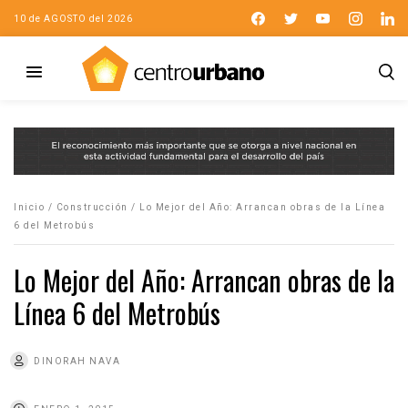
10 de AGOSTO del 2026
Inicio
/
Construcción
/
Lo Mejor del Año: Arrancan obras de la Línea
6 del Metrobús
Lo Mejor del Año: Arrancan obras de la
Línea 6 del Metrobús
DINORAH NAVA