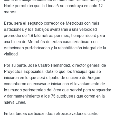
Norte permitirán que la Línea 6 se construya en solo 12
meses.
Éste, será el segundo corredor de Metrobús con más
estaciones y los trabajos avanzarán a una velocidad
promedio de 1.8 kilómetros por mes, tiempo récord para
una Línea de Metrobús de estas características: con
estaciones prefabricadas y la rehabilitación integral de la
vialidad.
Por su parte, José Castro Hernández, director general de
Proyectos Especiales, detalló que los trabajos que se
iniciaron en lo que será el patio de encierro de Aragón
consistieron en excavar e iniciar con el levantamiento de
los muros perimetrales del área que servirá para resguardar
y dar mantenimiento a los 75 autobuses que corran en la
nueva Línea.
En las tareas participan dos retroexcavadoras, cuatro