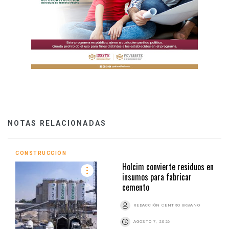
NOTAS RELACIONADAS
CONSTRUCCIÓN
Holcim convierte residuos en
insumos para fabricar
cemento
REDACCIÓN CENTRO URBANO
AGOSTO 7, 2026