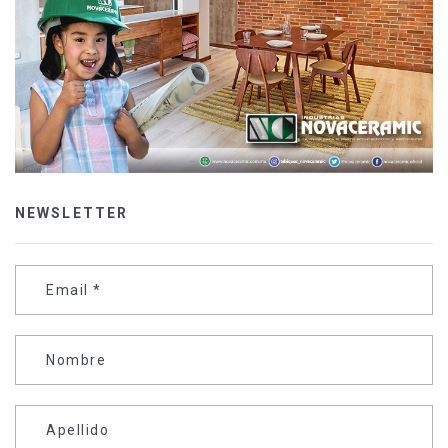
NEWSLETTER
Email
*
Nombre
Apellido