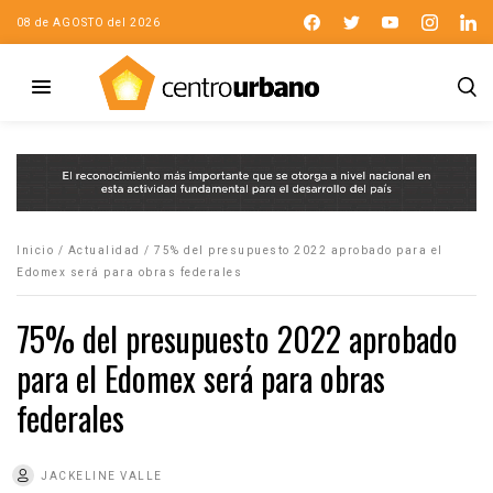
08 de AGOSTO del 2026
Inicio
/
Actualidad
/
75% del presupuesto 2022 aprobado para el
Edomex será para obras federales
75% del presupuesto 2022 aprobado
para el Edomex será para obras
federales
JACKELINE VALLE