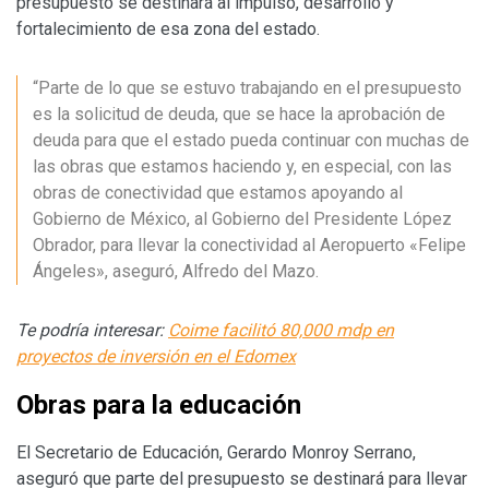
presupuesto se destinará al impulso, desarrollo y
fortalecimiento de esa zona del estado.
“Parte de lo que se estuvo trabajando en el presupuesto
es la solicitud de deuda, que se hace la aprobación de
deuda para que el estado pueda continuar con muchas de
las obras que estamos haciendo y, en especial, con las
obras de conectividad que estamos apoyando al
Gobierno de México, al Gobierno del Presidente López
Obrador, para llevar la conectividad al Aeropuerto «Felipe
Ángeles», aseguró, Alfredo del Mazo.
Te podría interesar:
Coime facilitó 80,000 mdp en
proyectos de inversión en el Edomex
Obras para la educación
El Secretario de Educación, Gerardo Monroy Serrano,
aseguró que parte del presupuesto se destinará para llevar