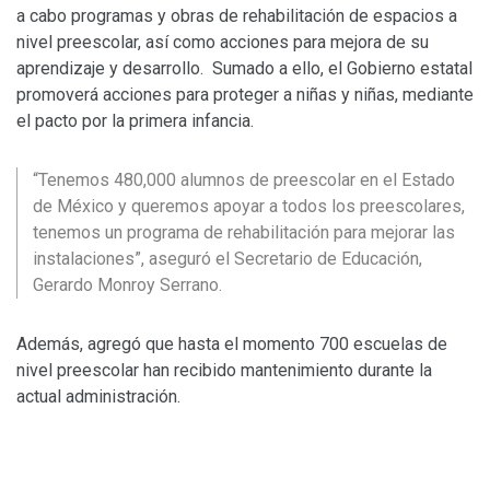
a cabo programas y obras de rehabilitación de espacios a
nivel preescolar, así como acciones para mejora de su
aprendizaje y desarrollo. Sumado a ello, el Gobierno estatal
promoverá acciones para proteger a niñas y niñas, mediante
el pacto por la primera infancia.
“Tenemos 480,000 alumnos de preescolar en el Estado
de México y queremos apoyar a todos los preescolares,
tenemos un programa de rehabilitación para mejorar las
instalaciones”, aseguró el Secretario de Educación,
Gerardo Monroy Serrano.
Además, agregó que hasta el momento 700 escuelas de
nivel preescolar han recibido mantenimiento durante la
actual administración.