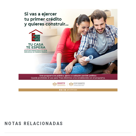
NOTAS RELACIONADAS