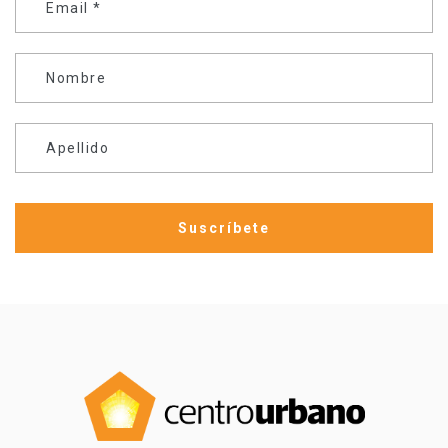
Email
*
Nombre
Apellido