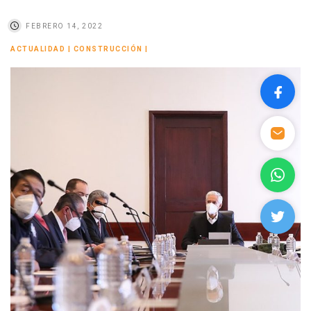
FEBRERO 14, 2022
ACTUALIDAD
|
CONSTRUCCIÓN
|