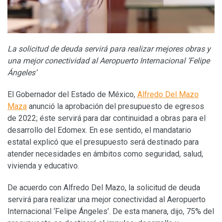
La solicitud de deuda servirá para realizar mejores obras y
una mejor conectividad al Aeropuerto Internacional ‘Felipe
Ángeles’
El Gobernador del Estado de México,
Alfredo Del Mazo
Maza
anunció la aprobación del presupuesto de egresos
de 2022; éste servirá para dar continuidad a obras para el
desarrollo del Edomex. En ese sentido, el mandatario
estatal explicó que el presupuesto será destinado para
atender necesidades en ámbitos como seguridad, salud,
vivienda y educativo.
De acuerdo con Alfredo Del Mazo, la solicitud de deuda
servirá para realizar una mejor conectividad al Aeropuerto
Internacional ‘Felipe Ángeles’. De esta manera, dijo, 75% del