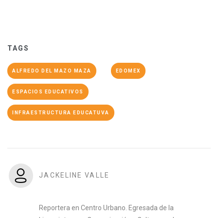
TAGS
ALFREDO DEL MAZO MAZA
EDOMEX
ESPACIOS EDUCATIVOS
INFRAESTRUCTURA EDUCATUVA
JACKELINE VALLE
Reportera en Centro Urbano. Egresada de la