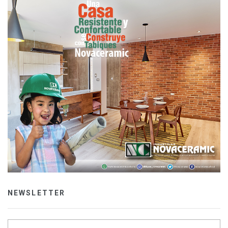
NEWSLETTER