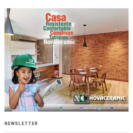
NEWSLETTER