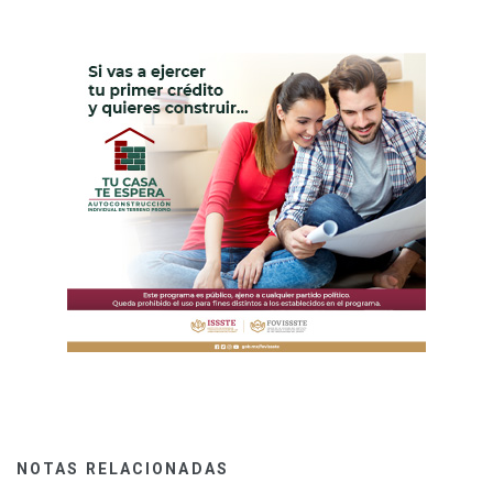
NOTAS RELACIONADAS