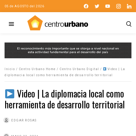
05 de AGOSTO del 2026
Inicio
/
Centro Urbano Home
/
Centro Urbano Digital
/
Video | La
diplomacia local como herramienta de desarrollo territorial
Video | La diplomacia local como
herramienta de desarrollo territorial
EDGAR ROSAS