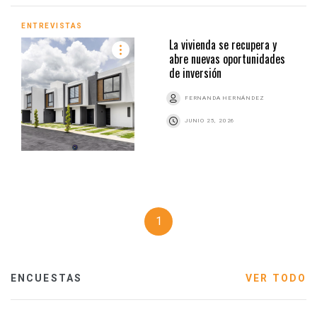
ENTREVISTAS
La vivienda se recupera y
abre nuevas oportunidades
de inversión
FERNANDA HERNÁNDEZ
JUNIO 25, 2026
1
ENCUESTAS
VER TODO