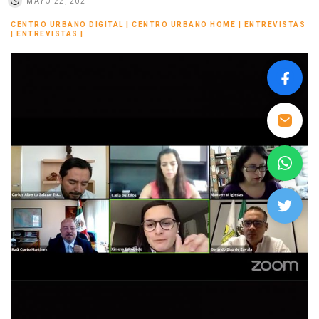
MAYO 22, 2021
CENTRO URBANO DIGITAL
|
CENTRO URBANO HOME
|
ENTREVISTAS
|
ENTREVISTAS
|