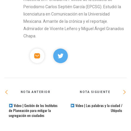
Periodismo Carlos Septién García (EPCSG). Estudió la
licenciatura en Comunicación en la Universidad
Mexicana. Amante de la crónica y el reportaje.
Admirador de Vicente Leñero y Miguel Ángel Granados
Chapa.
NOTA ANTERIOR
NOTA SIGUIENTE
Video | Gestión de los Institutos
Video | Las palabras y la ciudad /
de Planeación para mitigar la
Utópolis
segregación en ciudades