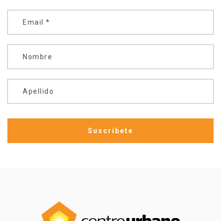
Email
*
Nombre
Apellido