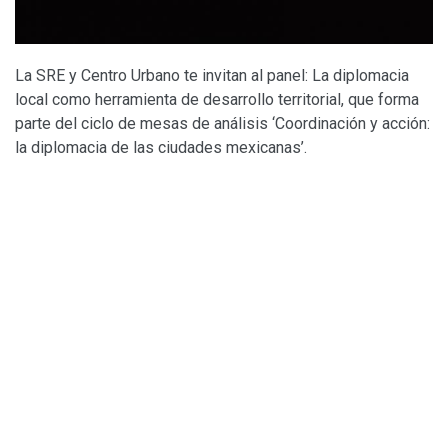
La SRE y Centro Urbano te invitan al panel: La diplomacia
local como herramienta de desarrollo territorial, que forma
parte del ciclo de mesas de análisis ‘Coordinación y acción:
la diplomacia de las ciudades mexicanas’.