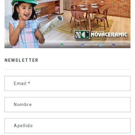
NEWSLETTER
Email
*
Nombre
Apellido