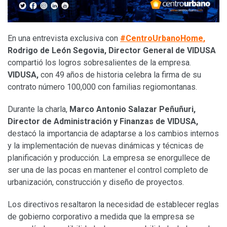
En una entrevista exclusiva con
#CentroUrbanoHome
,
Rodrigo de León Segovia,
Director General de VIDUSA
compartió los logros sobresalientes de la empresa.
VIDUSA,
con 49 años de historia celebra la firma de su
contrato número 100,000 con familias regiomontanas.
Durante la charla,
Marco Antonio Salazar Peñuñuri,
Director de Administración y Finanzas de VIDUSA,
destacó la importancia de adaptarse a los cambios internos
y la implementación de nuevas dinámicas y técnicas de
planificación y producción. La empresa se enorgullece de
ser una de las pocas en mantener el control completo de
urbanización, construcción y diseño de proyectos.
Los directivos resaltaron la necesidad de establecer reglas
de gobierno corporativo a medida que la empresa se