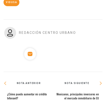
VIDUSA
REDACCIÓN CENTRO URBANO
NOTA ANTERIOR
NOTA SIGUIENTE
¿Cómo puedo aumentar mi crédito
Mexicanos, principales inversores en
Infonavit?
el mercado inmobiliario de EU