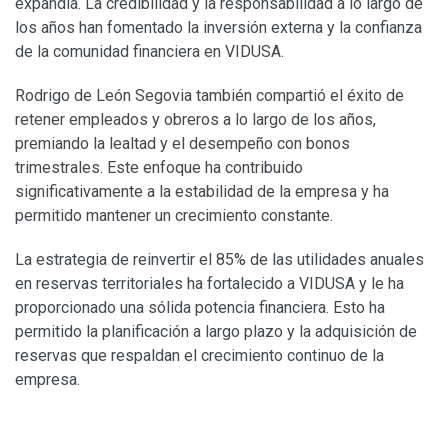
expandía. La credibilidad y la responsabilidad a lo largo de
los años han fomentado la inversión externa y la confianza
de la comunidad financiera en VIDUSA.
Rodrigo de León Segovia también compartió el éxito de
retener empleados y obreros a lo largo de los años,
premiando la lealtad y el desempeño con bonos
trimestrales. Este enfoque ha contribuido
significativamente a la estabilidad de la empresa y ha
permitido mantener un crecimiento constante.
La estrategia de reinvertir el 85% de las utilidades anuales
en reservas territoriales ha fortalecido a VIDUSA y le ha
proporcionado una sólida potencia financiera. Esto ha
permitido la planificación a largo plazo y la adquisición de
reservas que respaldan el crecimiento continuo de la
empresa.