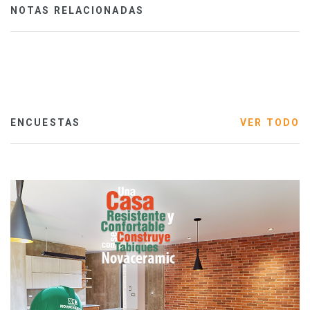
NOTAS RELACIONADAS
ENCUESTAS
VER TODO