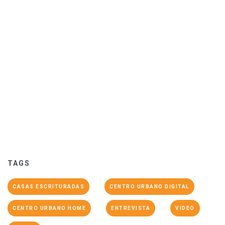
TAGS
CASAS ESCRITURADAS
CENTRO URBANO DIGITAL
CENTRO URBANO HOME
ENTREVISTA
VIDEO