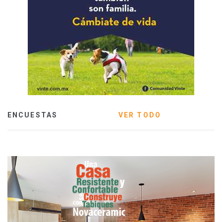
ENCUESTAS
VER TODO