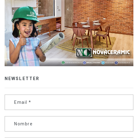
NEWSLETTER
Email
*
Nombre