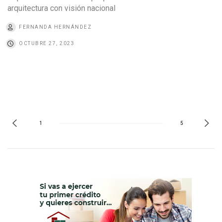
arquitectura con visión nacional
FERNANDA HERNÁNDEZ
OCTUBRE 27, 2023
1
5