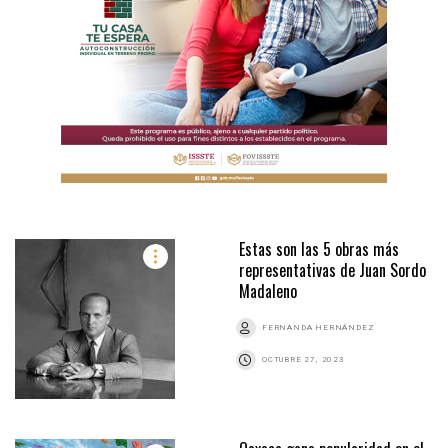
Estas son las 5 obras más
representativas de Juan Sordo
Madaleno
FERNANDA HERNÁNDEZ
OCTUBRE 27, 2023