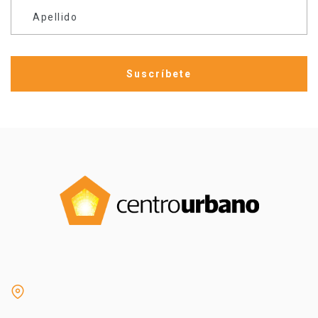
Apellido