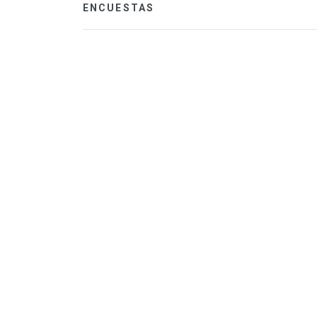
ENCUESTAS