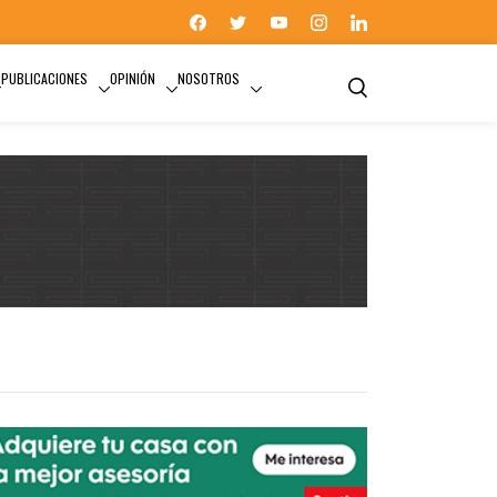
PUBLICACIONES
OPINIÓN
NOSOTROS