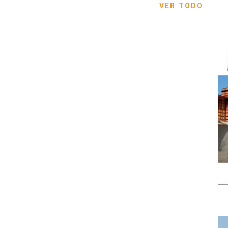
VER TODO