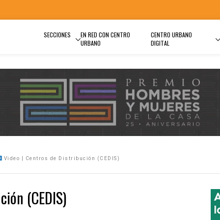
SECCIONES
EN RED CON CENTRO
CENTRO URBANO
URBANO
DIGITAL
Video | Centros de Distribución (CEDIS)
ución (CEDIS)