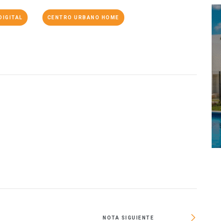
DIGITAL
CENTRO URBANO HOME
O
NOTA SIGUIENTE