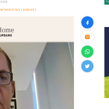
 2024
ENTREVISTAS
|
VIDEOS
|