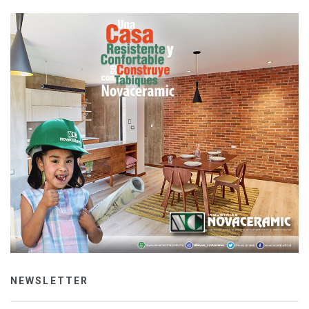
NEWSLETTER