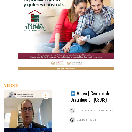
VIDEOS
Video | Centros de
Distribución (CEDIS)
REDACCIÓN CENTRO URBANO
JUNIO 5, 2024