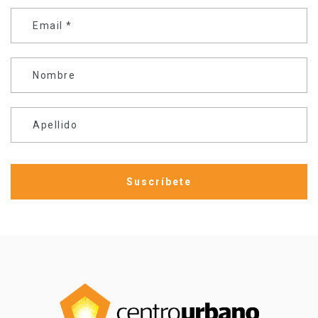
Email
*
Nombre
Apellido