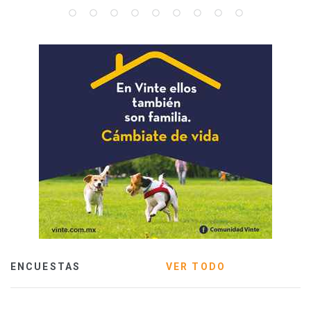
ENCUESTAS
VER TODO