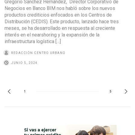
Gregorio Sánchez Hernández, Director Corporativo de
Negocios en Banco BIM nos habló sobre los nuevos
productos crediticios enfocados en los Centros de
Distribución (CEDIS). Este producto, lanzado hace tres
meses, se ha desarrollado en respuesta al creciente
interés en el nearshoring y la expansión de la
infraestructura logística […]
REDACCIÓN CENTRO URBANO
JUNIO 5, 2024
1
5