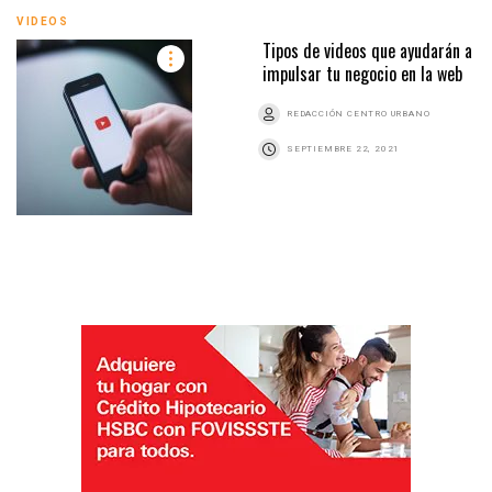
VIDEOS
Tipos de videos que ayudarán a
impulsar tu negocio en la web
REDACCIÓN CENTRO URBANO
SEPTIEMBRE 22, 2021