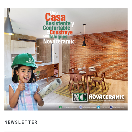
NEWSLETTER