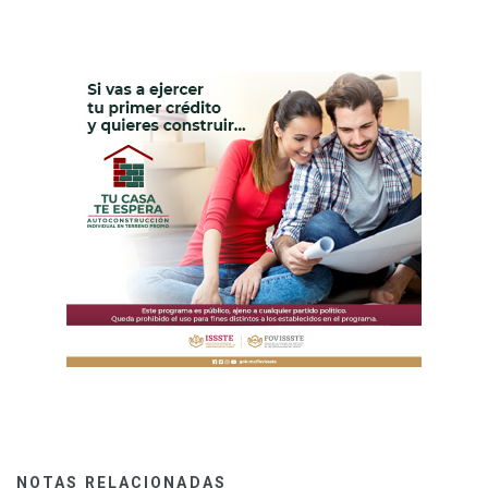
NOTAS RELACIONADAS