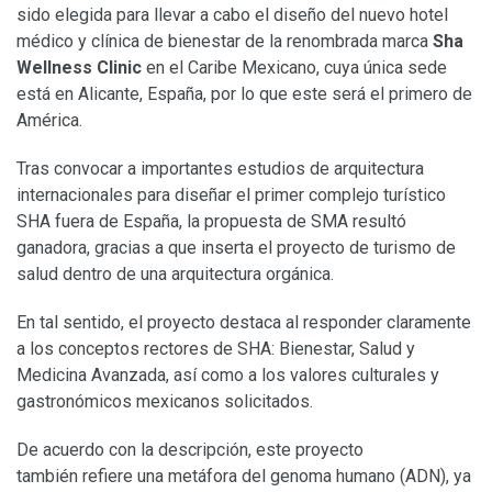
sido elegida para llevar a cabo el diseño del nuevo hotel
médico y clínica de bienestar de la renombrada marca
Sha
Wellness Clinic
en el Caribe Mexicano, cuya única sede
está en Alicante, España, por lo que este será el primero de
América.
Tras convocar a importantes estudios de arquitectura
internacionales para diseñar el primer complejo turístico
SHA fuera de España, la propuesta de SMA resultó
ganadora, gracias a que inserta el proyecto de turismo de
salud dentro de una arquitectura orgánica.
En tal sentido, el proyecto destaca al responder claramente
a los conceptos rectores de SHA: Bienestar, Salud y
Medicina Avanzada, así como a los valores culturales y
gastronómicos mexicanos solicitados.
De acuerdo con la descripción, este proyecto
también refiere una metáfora del genoma humano (ADN), ya