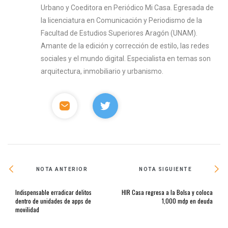
Urbano y Coeditora en Periódico Mi Casa. Egresada de
la licenciatura en Comunicación y Periodismo de la
Facultad de Estudios Superiores Aragón (UNAM).
Amante de la edición y corrección de estilo, las redes
sociales y el mundo digital. Especialista en temas son
arquitectura, inmobiliario y urbanismo.
NOTA ANTERIOR
NOTA SIGUIENTE
Indispensable erradicar delitos
HIR Casa regresa a la Bolsa y coloca
dentro de unidades de apps de
1,000 mdp en deuda
movilidad