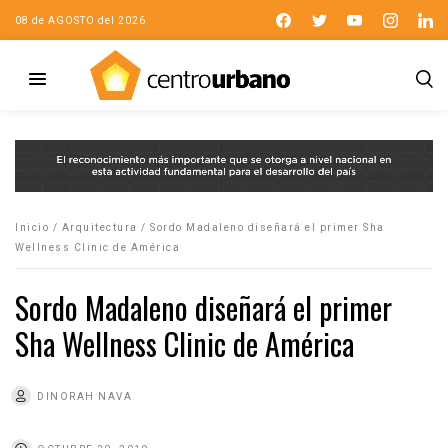
08 de AGOSTO del 2026
Inicio
/
Arquitectura
/
Sordo Madaleno diseñará el primer Sha
Wellness Clinic de América
Sordo Madaleno diseñará el primer
Sha Wellness Clinic de América
DINORAH NAVA