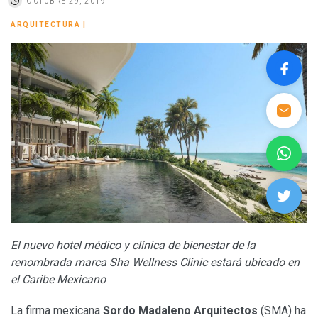
OCTUBRE 29, 2019
ARQUITECTURA
|
El nuevo hotel médico y clínica de bienestar de la
renombrada marca Sha Wellness Clinic estará ubicado en
el Caribe Mexicano
La firma mexicana
Sordo Madaleno Arquitectos
(SMA) ha