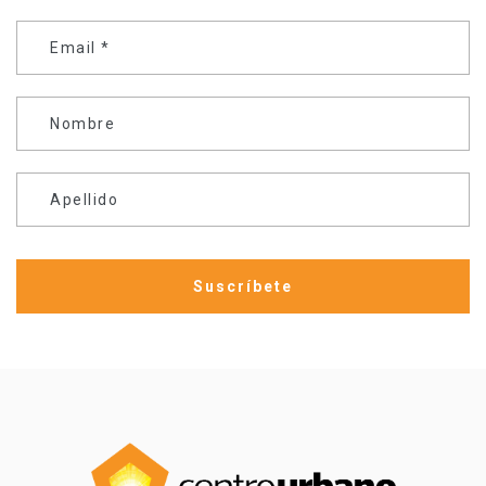
Email
*
Nombre
Apellido