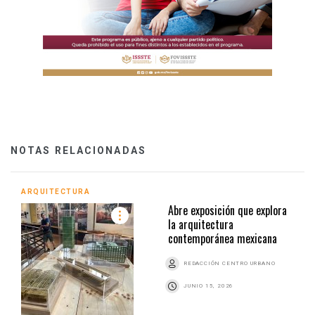
NOTAS RELACIONADAS
ARQUITECTURA
Abre exposición que explora
la arquitectura
contemporánea mexicana
REDACCIÓN CENTRO URBANO
JUNIO 15, 2026