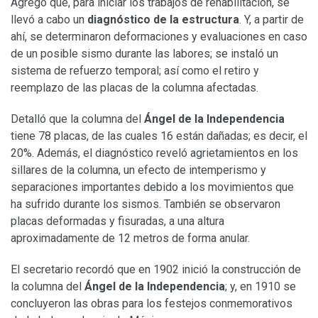
Agregó que, para iniciar los trabajos de rehabilitación, se
llevó a cabo un
diagnóstico de la estructura
. Y, a partir de
ahí, se determinaron deformaciones y evaluaciones en caso
de un posible sismo durante las labores; se instaló un
sistema de refuerzo temporal; así como el retiro y
reemplazo de las placas de la columna afectadas.
Detalló que la columna del
Ángel de la Independencia
tiene 78 placas, de las cuales 16 están dañadas; es decir, el
20%. Además, el diagnóstico reveló agrietamientos en los
sillares de la columna, un efecto de intemperismo y
separaciones importantes debido a los movimientos que
ha sufrido durante los sismos. También se observaron
placas deformadas y fisuradas, a una altura
aproximadamente de 12 metros de forma anular.
El secretario recordó que en 1902 inició la construcción de
la columna del
Ángel de la Independencia
; y, en 1910 se
concluyeron las obras para los festejos conmemorativos