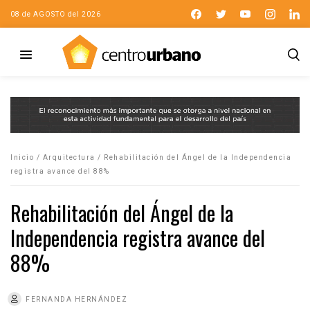
08 de AGOSTO del 2026
Inicio
/
Arquitectura
/
Rehabilitación del Ángel de la Independencia
registra avance del 88%
Rehabilitación del Ángel de la
Independencia registra avance del
88%
FERNANDA HERNÁNDEZ