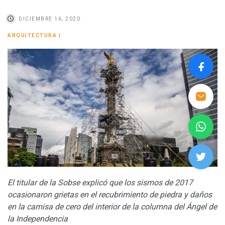
DICIEMBRE 16, 2020
ARQUITECTURA
|
El titular de la Sobse
explicó que los sismos de 2017
ocasionaron grietas en el recubrimiento de piedra y daños
en la camisa de cero del interior de la columna del Ángel de
la Independencia