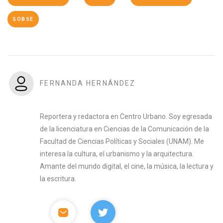
SOBSE
FERNANDA HERNÁNDEZ
Reportera y redactora en Centro Urbano. Soy egresada
de la licenciatura en Ciencias de la Comunicación de la
Facultad de Ciencias Políticas y Sociales (UNAM). Me
interesa la cultura, el urbanismo y la arquitectura.
Amante del mundo digital, el cine, la música, la lectura y
la escritura.