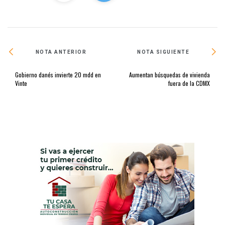
NOTA ANTERIOR
NOTA SIGUIENTE
Gobierno danés invierte 20 mdd en
Aumentan búsquedas de vivienda
Vinte
fuera de la CDMX