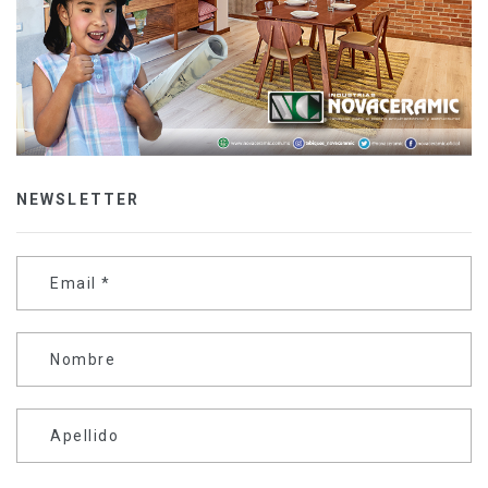
NEWSLETTER
Email
*
Nombre
Apellido