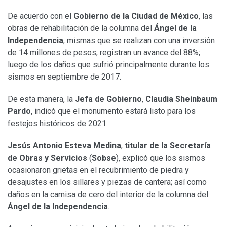
De acuerdo con el
Gobierno de la Ciudad de México
, las
obras de rehabilitación de la columna del
Ángel de la
Independencia
, mismas que se realizan con una inversión
de 14 millones de pesos, registran un avance del 88%;
luego de los daños que sufrió principalmente durante los
sismos en septiembre de 2017.
De esta manera, la
Jefa de Gobierno
,
Claudia Sheinbaum
Pardo
, indicó que el monumento estará listo para los
festejos históricos de 2021.
Jesús Antonio Esteva Medina
,
titular de la Secretaría
de Obras y Servicios
(
Sobse
), explicó que los sismos
ocasionaron grietas en el recubrimiento de piedra y
desajustes en los sillares y piezas de cantera; así como
daños en la camisa de cero del interior de la columna del
Ángel de la Independencia
.