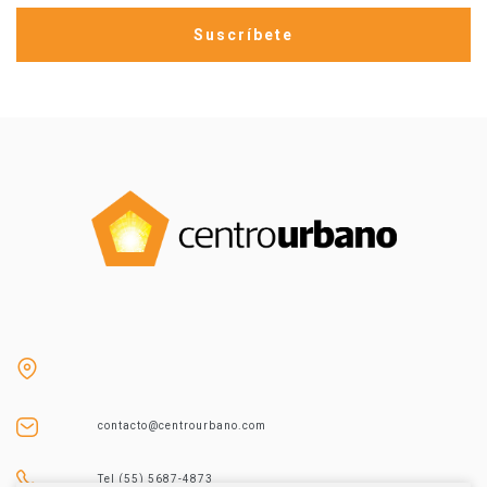
contacto@centrourbano.com
Tel (55) 5687-4873