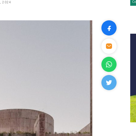
, 2024