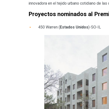
innovadora en el tejido urbano cotidiano de las
Proyectos nominados al Pre
450 Warren (
Estados Unidos
)-SO-IL