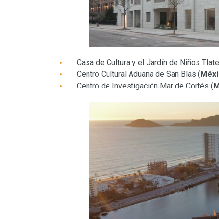
Casa de Cultura y el Jardín de Niños Tlate
Centro Cultural Aduana de San Blas (
Méxi
Centro de Investigación Mar de Cortés (
M