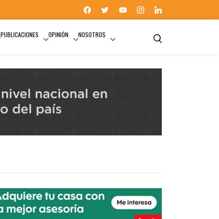
PUBLICACIONES
OPINIÓN
NOSOTROS