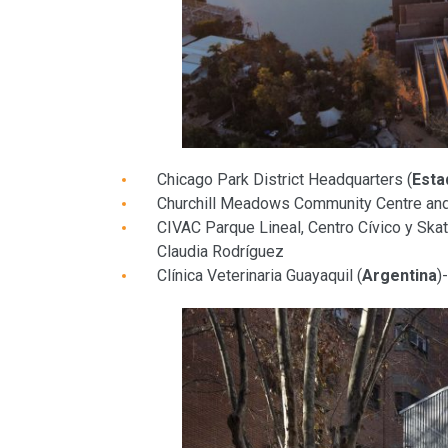
Chicago Park District Headquarters (
Esta
Churchill Meadows Community Centre and
CIVAC Parque Lineal, Centro Cívico y Skat
Claudia Rodríguez
Clínica Veterinaria Guayaquil (
Argentina
)