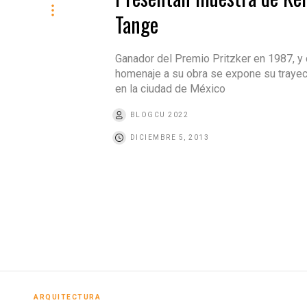
Tange
Ganador del Premio Pritzker en 1987, y 
homenaje a su obra se expone su trayec
en la ciudad de México
BLOGCU 2022
DICIEMBRE 5, 2013
ARQUITECTURA