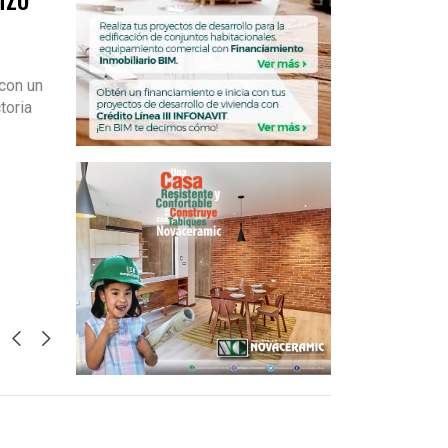
con un
toria