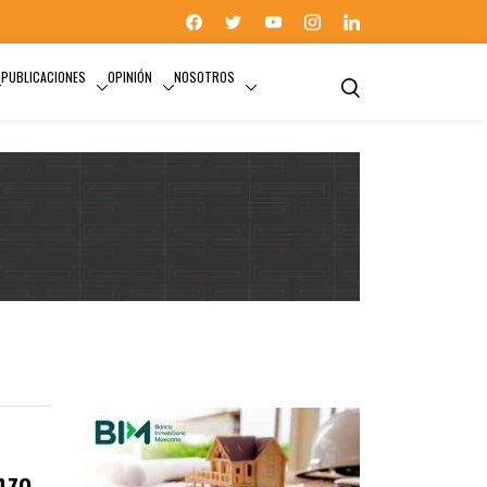
PUBLICACIONES
OPINIÓN
NOSOTROS
ARQUITECTURA
nzo