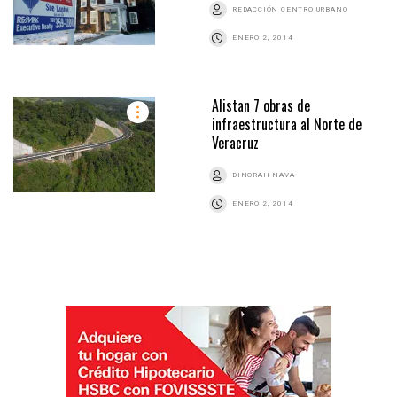
REDACCIÓN CENTRO URBANO
ENERO 2, 2014
Alistan 7 obras de
infraestructura al Norte de
Veracruz
DINORAH NAVA
ENERO 2, 2014