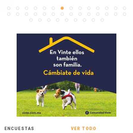
ENCUESTAS
VER TODO