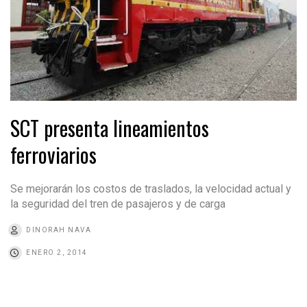
SCT presenta lineamientos
ferroviarios
Se mejorarán los costos de traslados, la velocidad actual y
la seguridad del tren de pasajeros y de carga
DINORAH NAVA
ENERO 2, 2014