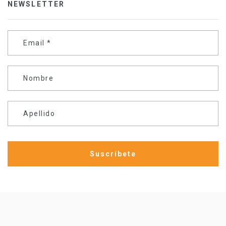
NEWSLETTER
Email
*
Nombre
Apellido